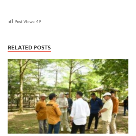
Post Views:
49
RELATED POSTS