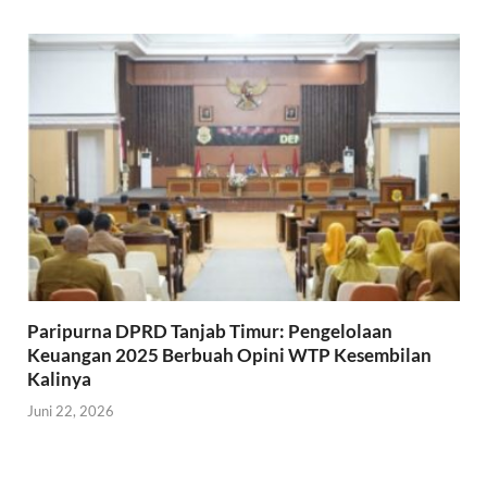
Paripurna DPRD Tanjab Timur: Pengelolaan
Keuangan 2025 Berbuah Opini WTP Kesembilan
Kalinya
Juni 22, 2026