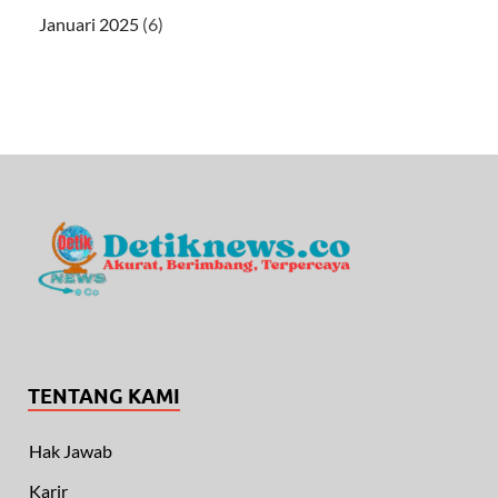
Januari 2025
(6)
TENTANG KAMI
Hak Jawab
Karir