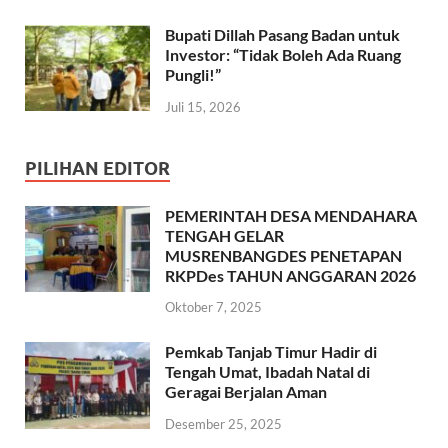
Bupati Dillah Pasang Badan untuk
Investor: “Tidak Boleh Ada Ruang
Pungli!”
Juli 15, 2026
PILIHAN EDITOR
PEMERINTAH DESA MENDAHARA
TENGAH GELAR
MUSRENBANGDES PENETAPAN
RKPDes TAHUN ANGGARAN 2026
Oktober 7, 2025
Pemkab Tanjab Timur Hadir di
Tengah Umat, Ibadah Natal di
Geragai Berjalan Aman
Desember 25, 2025