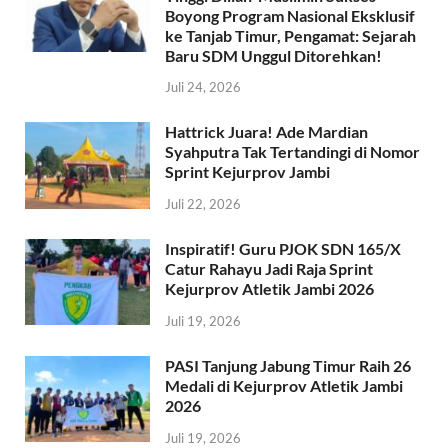
Boyong Program Nasional Eksklusif
ke Tanjab Timur, Pengamat: Sejarah
Baru SDM Unggul Ditorehkan!
Juli 24, 2026
Hattrick Juara! Ade Mardian
Syahputra Tak Tertandingi di Nomor
Sprint Kejurprov Jambi
Juli 22, 2026
Inspiratif! Guru PJOK SDN 165/X
Catur Rahayu Jadi Raja Sprint
Kejurprov Atletik Jambi 2026
Juli 19, 2026
PASI Tanjung Jabung Timur Raih 26
Medali di Kejurprov Atletik Jambi
2026
Juli 19, 2026