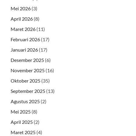
Mei 2026
(3)
April 2026
(8)
Maret 2026
(11)
Februari 2026
(17)
Januari 2026
(17)
Desember 2025
(6)
November 2025
(16)
Oktober 2025
(35)
September 2025
(13)
Agustus 2025
(2)
Mei 2025
(8)
April 2025
(2)
Maret 2025
(4)