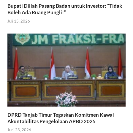
Bupati Dillah Pasang Badan untuk Investor: “Tidak
Boleh Ada Ruang Pungli!”
Juli 15, 2026
DPRD Tanjab Timur Tegaskan Komitmen Kawal
Akuntabilitas Pengelolaan APBD 2025
Juni 23, 2026