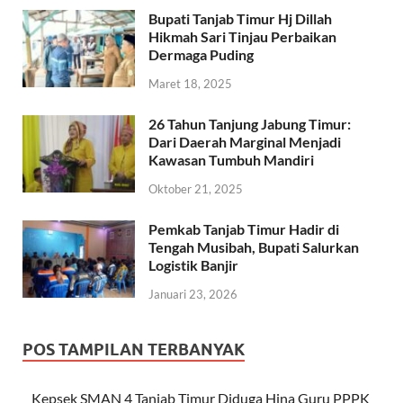
Bupati Tanjab Timur Hj Dillah
Hikmah Sari Tinjau Perbaikan
Dermaga Puding
Maret 18, 2025
26 Tahun Tanjung Jabung Timur:
Dari Daerah Marginal Menjadi
Kawasan Tumbuh Mandiri
Oktober 21, 2025
Pemkab Tanjab Timur Hadir di
Tengah Musibah, Bupati Salurkan
Logistik Banjir
Januari 23, 2026
POS TAMPILAN TERBANYAK
Kepsek SMAN 4 Tanjab Timur Diduga Hina Guru PPPK