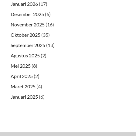
Januari 2026
(17)
Desember 2025
(6)
November 2025
(16)
Oktober 2025
(35)
September 2025
(13)
Agustus 2025
(2)
Mei 2025
(8)
April 2025
(2)
Maret 2025
(4)
Januari 2025
(6)