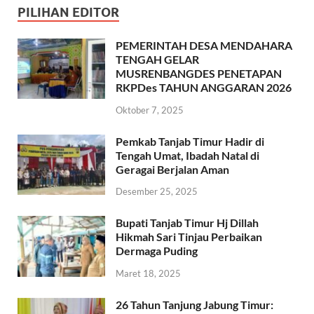
PILIHAN EDITOR
PEMERINTAH DESA MENDAHARA
TENGAH GELAR
MUSRENBANGDES PENETAPAN
RKPDes TAHUN ANGGARAN 2026
Oktober 7, 2025
Pemkab Tanjab Timur Hadir di
Tengah Umat, Ibadah Natal di
Geragai Berjalan Aman
Desember 25, 2025
Bupati Tanjab Timur Hj Dillah
Hikmah Sari Tinjau Perbaikan
Dermaga Puding
Maret 18, 2025
26 Tahun Tanjung Jabung Timur: