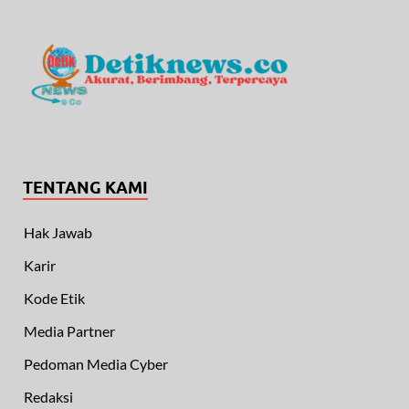
TENTANG KAMI
Hak Jawab
Karir
Kode Etik
Media Partner
Pedoman Media Cyber
Redaksi