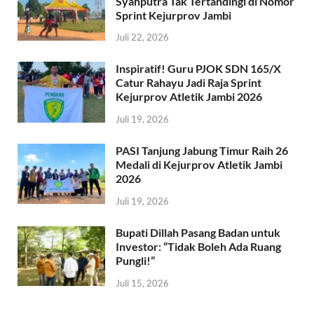
Syahputra Tak Tertandingi di Nomor
Sprint Kejurprov Jambi
Juli 22, 2026
Inspiratif! Guru PJOK SDN 165/X
Catur Rahayu Jadi Raja Sprint
Kejurprov Atletik Jambi 2026
Juli 19, 2026
PASI Tanjung Jabung Timur Raih 26
Medali di Kejurprov Atletik Jambi
2026
Juli 19, 2026
Bupati Dillah Pasang Badan untuk
Investor: “Tidak Boleh Ada Ruang
Pungli!”
Juli 15, 2026