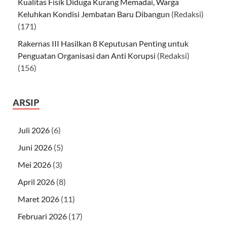
Kualitas Fisik Diduga Kurang Memadai, Warga
Keluhkan Kondisi Jembatan Baru Dibangun
(Redaksi)
(171)
Rakernas III Hasilkan 8 Keputusan Penting untuk
Penguatan Organisasi dan Anti Korupsi
(Redaksi)
(156)
ARSIP
Juli 2026
(6)
Juni 2026
(5)
Mei 2026
(3)
April 2026
(8)
Maret 2026
(11)
Februari 2026
(17)