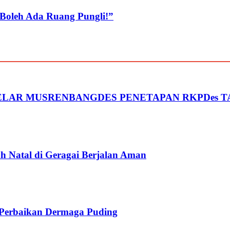
 Boleh Ada Ruang Pungli!”
LAR MUSRENBANGDES PENETAPAN RKPDes T
h Natal di Geragai Berjalan Aman
 Perbaikan Dermaga Puding