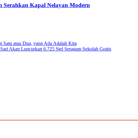
ah Serahkan Kapal Nelayan Modern
gi Satu atau Dua, yang Ada Adalah Kita
 Sari Akan Luncurkan 6.725 Stel Seragam Sekolah Gratis