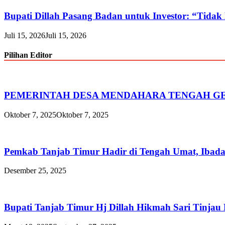
Bupati Dillah Pasang Badan untuk Investor: “Tidak
Juli 15, 2026
Juli 15, 2026
Pilihan Editor
PEMERINTAH DESA MENDAHARA TENGAH GE
Oktober 7, 2025
Oktober 7, 2025
Pemkab Tanjab Timur Hadir di Tengah Umat, Ibada
Desember 25, 2025
Bupati Tanjab Timur Hj Dillah Hikmah Sari Tinjau