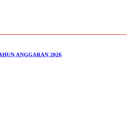
AHUN ANGGARAN 2026