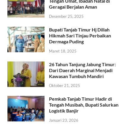
Tengah Umat, Ibadah Natal di
Geragai Berjalan Aman
Desember 25, 2025
Bupati Tanjab Timur Hj Dillah
Hikmah Sari Tinjau Perbaikan
Dermaga Puding
Maret 18, 2025
26 Tahun Tanjung Jabung Timur:
Dari Daerah Marginal Menjadi
Kawasan Tumbuh Mandiri
Oktober 21, 2025
Pemkab Tanjab Timur Hadir di
Tengah Musibah, Bupati Salurkan
Logistik Banjir
Januari 23, 2026