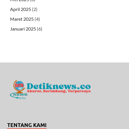
April 2025
(2)
Maret 2025
(4)
Januari 2025
(6)
TENTANG KAMI