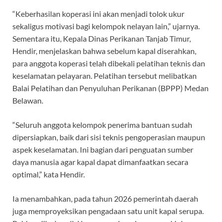
“Keberhasilan koperasi ini akan menjadi tolok ukur
sekaligus motivasi bagi kelompok nelayan lain,” ujarnya.
Sementara itu, Kepala Dinas Perikanan Tanjab Timur,
Hendir, menjelaskan bahwa sebelum kapal diserahkan,
para anggota koperasi telah dibekali pelatihan teknis dan
keselamatan pelayaran. Pelatihan tersebut melibatkan
Balai Pelatihan dan Penyuluhan Perikanan (BPPP) Medan
Belawan.
“Seluruh anggota kelompok penerima bantuan sudah
dipersiapkan, baik dari sisi teknis pengoperasian maupun
aspek keselamatan. Ini bagian dari penguatan sumber
daya manusia agar kapal dapat dimanfaatkan secara
optimal,” kata Hendir.
Ia menambahkan, pada tahun 2026 pemerintah daerah
juga memproyeksikan pengadaan satu unit kapal serupa.