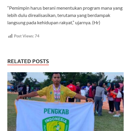
“Pemimpin harus berani menentukan program mana yang
lebih dulu direalisasikan, terutama yang berdampak
langsung pada kehidupan rakyat,” ujarnya. (Hr)
Post Views:
74
RELATED POSTS