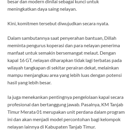
besar dan modern dinilai sebagai kunci untuk
meningkatkan daya saing nelayan.
Kini, komitmen tersebut diwujudkan secara nyata.
Dalam sambutannya saat penyerahan bantuan, Dillah
meminta pengurus koperasi dan para nelayan penerima
manfaat untuk semakin bersemangat melaut. Dengan
kapal 16 GT, nelayan diharapkan tidak lagi terbatas pada
wilayah tangkapan di sekitar perairan dekat, melainkan
mampu menjangkau area yang lebih luas dengan potensi
hasil yang lebih besar.
Ia juga menekankan pentingnya pengelolaan kapal secara
profesional dan bertanggung jawab. Pasalnya, KM Tanjab
Timur Merata 01 merupakan unit perdana dalam program
ini dan akan menjadi model percontohan bagi kelompok
nelayan lainnya di Kabupaten Tanjab Timur.