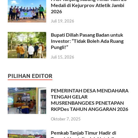
Medali di Kejurprov Atletik Jambi
2026
Juli 19, 2026
Bupati Dillah Pasang Badan untuk
Investor: “Tidak Boleh Ada Ruang
Pungli!”
Juli 15, 2026
PILIHAN EDITOR
PEMERINTAH DESA MENDAHARA
TENGAH GELAR
MUSRENBANGDES PENETAPAN
RKPDes TAHUN ANGGARAN 2026
Oktober 7, 2025
Pemkab Tanjab Timur Hadir di