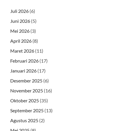
Juli 2026
(6)
Juni 2026
(5)
Mei 2026
(3)
April 2026
(8)
Maret 2026
(11)
Februari 2026
(17)
Januari 2026
(17)
Desember 2025
(6)
November 2025
(16)
Oktober 2025
(35)
September 2025
(13)
Agustus 2025
(2)
Mei 2025
(8)