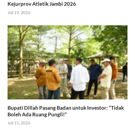
Kejurprov Atletik Jambi 2026
Juli 19, 2026
Bupati Dillah Pasang Badan untuk Investor: “Tidak
Boleh Ada Ruang Pungli!”
Juli 15, 2026