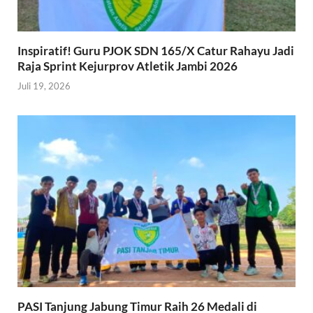
Inspiratif! Guru PJOK SDN 165/X Catur Rahayu Jadi
Raja Sprint Kejurprov Atletik Jambi 2026
Juli 19, 2026
PASI Tanjung Jabung Timur Raih 26 Medali di