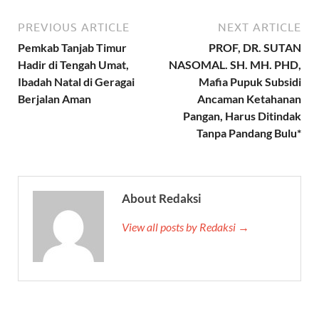
PREVIOUS ARTICLE
NEXT ARTICLE
Pemkab Tanjab Timur
PROF, DR. SUTAN
Hadir di Tengah Umat,
NASOMAL. SH. MH. PHD,
Ibadah Natal di Geragai
Mafia Pupuk Subsidi
Berjalan Aman
Ancaman Ketahanan
Pangan, Harus Ditindak
Tanpa Pandang Bulu*
About Redaksi
View all posts by Redaksi →