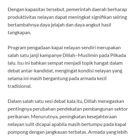
Dengan kapasitas tersebut, pemerintah daerah berharap
produktivitas nelayan dapat meningkat signifikan seiring
bertambahnya daya jelajah dan daya angkut hasil
tangkapan.
Program pengadaan kapal nelayan sendiri merupakan
salah satu janji kampanye Dillah–Muslimin pada Pilkada
lalu. Isu ini bahkan sempat menjadi topik hangat dalam
debat antar-kandidat, mengingat kondisi nelayan yang
selama ini masih bergantung pada armada kecil
tradisional.
Dalam salah satu sesi debat kala itu, Dillah menegaskan
pentingnya perubahan pendekatan pembangunan sektor
perikanan. Menurutnya, peningkatan kesejahteraan
nelayan sulit dicapai apabila masih bertumpu pada kapal
pompong dengan jangkauan terbatas. Armada yang lebih