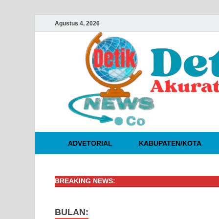
Agustus 4, 2026
ADVETORIAL
KABUPATEN/KOTA
BREAKING NEWS:
BULAN: