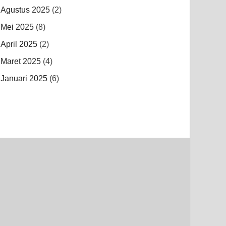
Agustus 2025
(2)
Mei 2025
(8)
April 2025
(2)
Maret 2025
(4)
Januari 2025
(6)