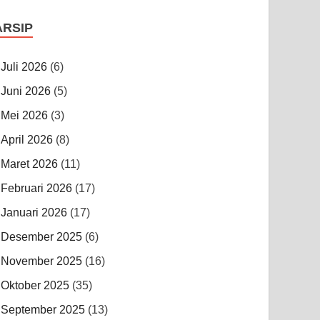
ARSIP
Juli 2026
(6)
Juni 2026
(5)
Mei 2026
(3)
April 2026
(8)
Maret 2026
(11)
Februari 2026
(17)
Januari 2026
(17)
Desember 2025
(6)
November 2025
(16)
Oktober 2025
(35)
September 2025
(13)