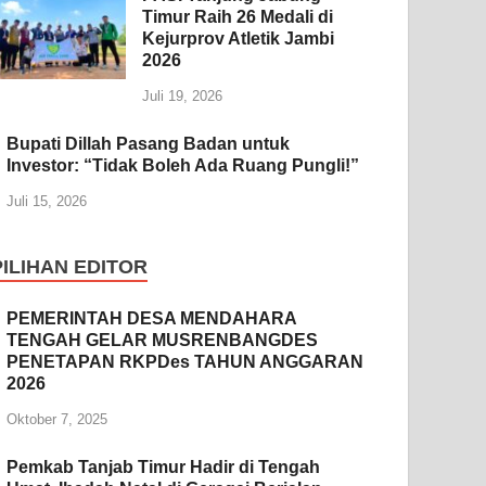
Timur Raih 26 Medali di
Kejurprov Atletik Jambi
2026
Juli 19, 2026
Bupati Dillah Pasang Badan untuk
Investor: “Tidak Boleh Ada Ruang Pungli!”
Juli 15, 2026
PILIHAN EDITOR
PEMERINTAH DESA MENDAHARA
TENGAH GELAR MUSRENBANGDES
PENETAPAN RKPDes TAHUN ANGGARAN
2026
Oktober 7, 2025
Pemkab Tanjab Timur Hadir di Tengah