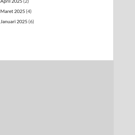
April 2025
(2)
Maret 2025
(4)
Januari 2025
(6)