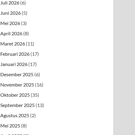
Juli 2026
(6)
Juni 2026
(5)
Mei 2026
(3)
April 2026
(8)
Maret 2026
(11)
Februari 2026
(17)
Januari 2026
(17)
Desember 2025
(6)
November 2025
(16)
Oktober 2025
(35)
September 2025
(13)
Agustus 2025
(2)
Mei 2025
(8)