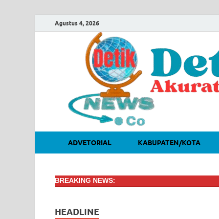
Agustus 4, 2026
ADVETORIAL
KABUPATEN/KOTA
BREAKING NEWS:
HEADLINE