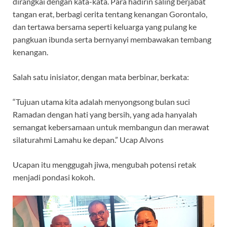
dirangkai dengan kata-kata. Para hadirin saling berjabat
tangan erat, berbagi cerita tentang kenangan Gorontalo,
dan tertawa bersama seperti keluarga yang pulang ke
pangkuan ibunda serta bernyanyi membawakan tembang
kenangan.
Salah satu inisiator, dengan mata berbinar, berkata:
“Tujuan utama kita adalah menyongsong bulan suci
Ramadan dengan hati yang bersih, yang ada hanyalah
semangat kebersamaan untuk membangun dan merawat
silaturahmi Lamahu ke depan.” Ucap Alvons
Ucapan itu menggugah jiwa, mengubah potensi retak
menjadi pondasi kokoh.