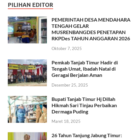
PILIHAN EDITOR
PEMERINTAH DESA MENDAHARA
TENGAH GELAR
MUSRENBANGDES PENETAPAN
RKPDes TAHUN ANGGARAN 2026
Oktober 7, 2025
Pemkab Tanjab Timur Hadir di
Tengah Umat, Ibadah Natal di
Geragai Berjalan Aman
Desember 25, 2025
Bupati Tanjab Timur Hj Dillah
Hikmah Sari Tinjau Perbaikan
Dermaga Puding
Maret 18, 2025
26 Tahun Tanjung Jabung Timur: