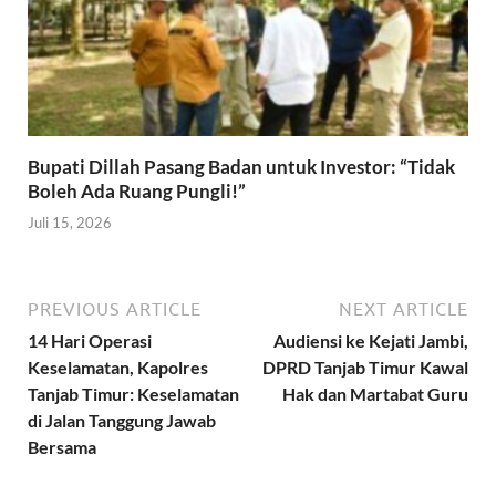
Bupati Dillah Pasang Badan untuk Investor: “Tidak
Boleh Ada Ruang Pungli!”
Juli 15, 2026
PREVIOUS ARTICLE
NEXT ARTICLE
14 Hari Operasi
Audiensi ke Kejati Jambi,
Keselamatan, Kapolres
DPRD Tanjab Timur Kawal
Tanjab Timur: Keselamatan
Hak dan Martabat Guru
di Jalan Tanggung Jawab
Bersama