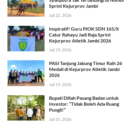
Sprint Kejurprov Jambi
Juli 22, 2026
Inspiratif! Guru PJOK SDN 165/X
Catur Rahayu Jadi Raja Sprint
Kejurprov Atletik Jambi 2026
Juli 19, 2026
PASI Tanjung Jabung Timur Raih 26
Medali di Kejurprov Atletik Jambi
2026
Juli 19, 2026
Bupati Dillah Pasang Badan untuk
Investor: “Tidak Boleh Ada Ruang
Pungli!”
Juli 15, 2026