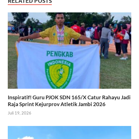
RELATED POSTS
Inspiratif! Guru PJOK SDN 165/X Catur Rahayu Jadi
Raja Sprint Kejurprov Atletik Jambi 2026
Juli 19, 2026