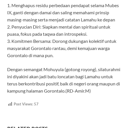
1. Menghapus residu perbedaan pendapat selama Mubes
IX, ganti dengan damai dan saling memahami prinsip
masing-masing serta menjadi catatan Lamahu ke depan
2. Penyucian Diri: Siapkan mental dan spiritual untuk
puasa, fokus pada taqwa dan introspeksi.
3. Komitmen Bersama: Dorong dukungan kolektif untuk
masyarakat Gorontalo rantau, demi kemajuan warga
Gorontalo di mana pun.
Dengan semangat Mohuyula (gotong royong), silaturahmi
ini diyakini akan jadi batu loncatan bagi Lamahu untuk
terus berkontribusi positif, baik di negeri orang maupun di
kampung halaman Gorontalo.(RD-Amir.M)
Post Views:
57