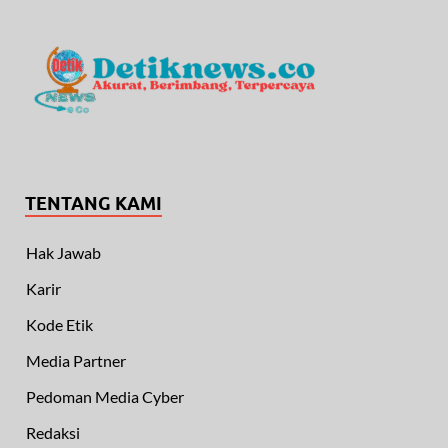
TENTANG KAMI
Hak Jawab
Karir
Kode Etik
Media Partner
Pedoman Media Cyber
Redaksi