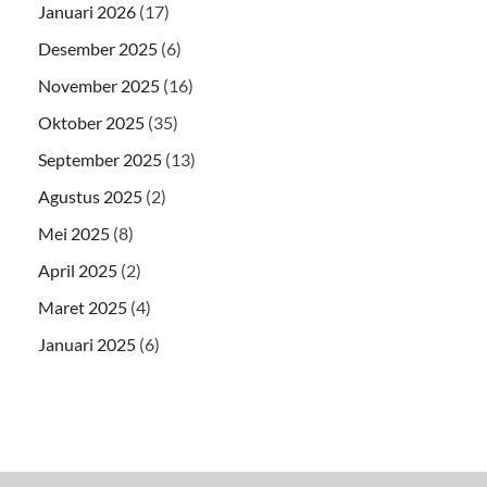
Januari 2026
(17)
Desember 2025
(6)
November 2025
(16)
Oktober 2025
(35)
September 2025
(13)
Agustus 2025
(2)
Mei 2025
(8)
April 2025
(2)
Maret 2025
(4)
Januari 2025
(6)