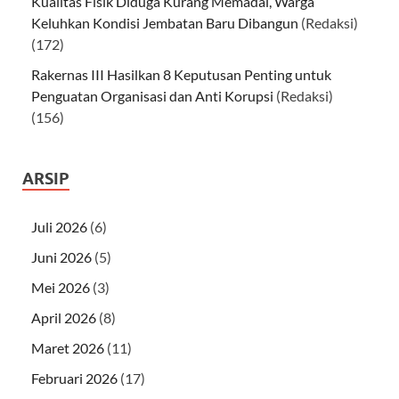
Kualitas Fisik Diduga Kurang Memadai, Warga
Keluhkan Kondisi Jembatan Baru Dibangun
(Redaksi)
(172)
Rakernas III Hasilkan 8 Keputusan Penting untuk
Penguatan Organisasi dan Anti Korupsi
(Redaksi)
(156)
ARSIP
Juli 2026
(6)
Juni 2026
(5)
Mei 2026
(3)
April 2026
(8)
Maret 2026
(11)
Februari 2026
(17)