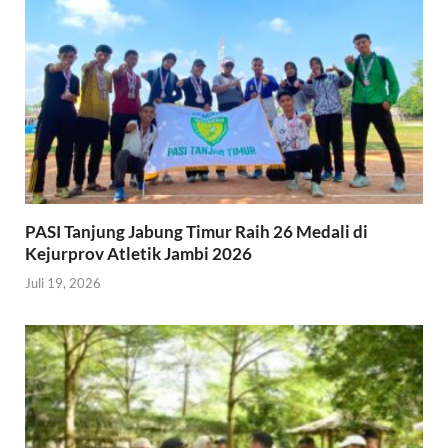
PASI Tanjung Jabung Timur Raih 26 Medali di
Kejurprov Atletik Jambi 2026
Juli 19, 2026