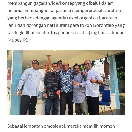
membangun gagasan/ide/konsep yang dibalut dalam
heluma membangun kerja sama mempererat silaturahmi
yang berbeda dengan agenda resmi organisasi, acara ini
lahir dari dorongan hati nurani para tokoh Gorontalo yang
tak ingin lihat solidaritas pudar setelah ajang lima tahunan
Mubes IX.
Sebagai jembatan emosional, mereka memilih momen