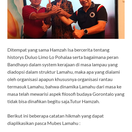
Ditempat yang sama Hamzah Isa bercerita tentang
historys Duluo Limo Lo Pohalaa serta bagaimana peran
Bandhayo dalam system kerajaan di masa lampau yang
diadopsi dalam struktur Lamahu, maka apa yang dialami
oleh organisasi apapun khususnya organisasi rantau
termasuk Lamahu, bahwa dinamika Lamahu dari masa ke
masa telah mewarisi aspek filosofi budaya Gorontalo yang
tidak bisa dinafikan begitu saja.Tutur Hamzah.
Berikut ini beberapa catatan hikmah yang dapat
diaplikasikan pasca Mubes Lamahu :