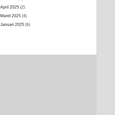
April 2025
(2)
Maret 2025
(4)
Januari 2025
(6)