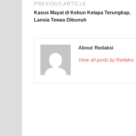
PREVIOUS ARTICLE
Kasus Mayat di Kebun Kelapa Terungkap,
Lansia Tewas Dibunuh
About Redaksi
View all posts by Redaksi