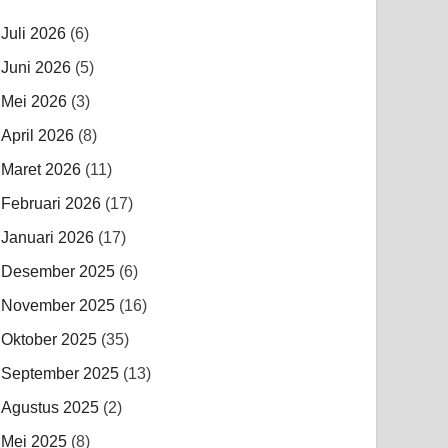
Juli 2026
(6)
Juni 2026
(5)
Mei 2026
(3)
April 2026
(8)
Maret 2026
(11)
Februari 2026
(17)
Januari 2026
(17)
Desember 2025
(6)
November 2025
(16)
Oktober 2025
(35)
September 2025
(13)
Agustus 2025
(2)
Mei 2025
(8)