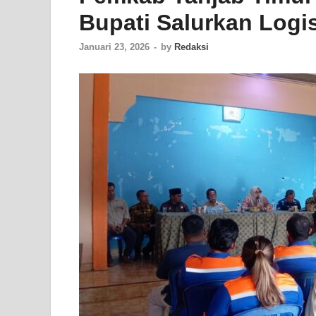
Bupati Salurkan Logis
Januari 23, 2026
-
by
Redaksi