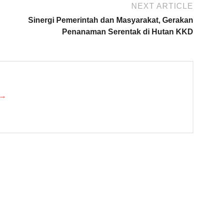
NEXT ARTICLE
Sinergi Pemerintah dan Masyarakat, Gerakan
Penanaman Serentak di Hutan KKD
 →