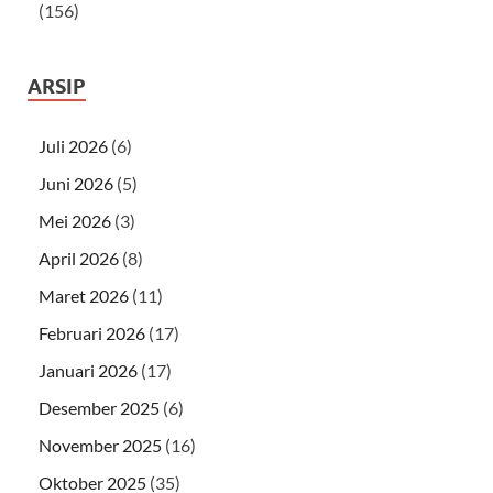
(156)
ARSIP
Juli 2026
(6)
Juni 2026
(5)
Mei 2026
(3)
April 2026
(8)
Maret 2026
(11)
Februari 2026
(17)
Januari 2026
(17)
Desember 2025
(6)
November 2025
(16)
Oktober 2025
(35)