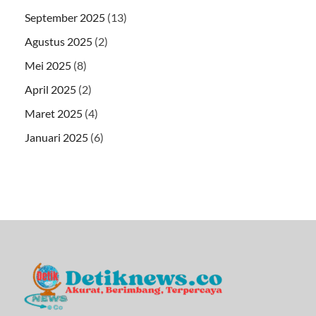
September 2025
(13)
Agustus 2025
(2)
Mei 2025
(8)
April 2025
(2)
Maret 2025
(4)
Januari 2025
(6)