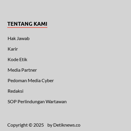
TENTANG KAMI
Hak Jawab
Karir
Kode Etik
Media Partner
Pedoman Media Cyber
Redaksi
SOP Perlindungan Wartawan
Copyright © 2025 by Detiknews.co