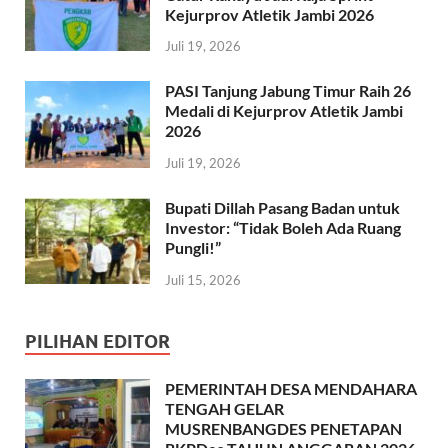
Kejurprov Atletik Jambi 2026
Juli 19, 2026
PASI Tanjung Jabung Timur Raih 26
Medali di Kejurprov Atletik Jambi
2026
Juli 19, 2026
Bupati Dillah Pasang Badan untuk
Investor: “Tidak Boleh Ada Ruang
Pungli!”
Juli 15, 2026
PILIHAN EDITOR
PEMERINTAH DESA MENDAHARA
TENGAH GELAR
MUSRENBANGDES PENETAPAN