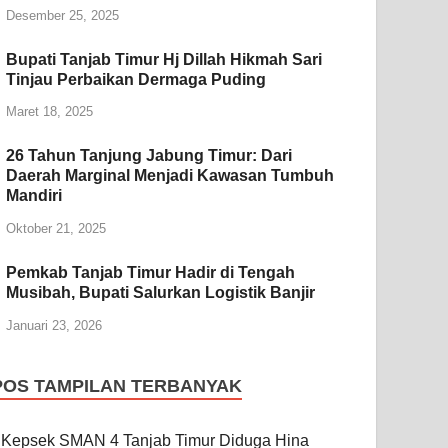
Desember 25, 2025
Bupati Tanjab Timur Hj Dillah Hikmah Sari
Tinjau Perbaikan Dermaga Puding
Maret 18, 2025
26 Tahun Tanjung Jabung Timur: Dari
Daerah Marginal Menjadi Kawasan Tumbuh
Mandiri
Oktober 21, 2025
Pemkab Tanjab Timur Hadir di Tengah
Musibah, Bupati Salurkan Logistik Banjir
Januari 23, 2026
POS TAMPILAN TERBANYAK
Kepsek SMAN 4 Tanjab Timur Diduga Hina