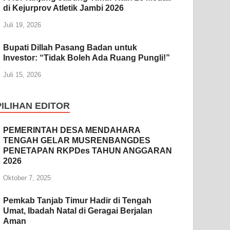
di Kejurprov Atletik Jambi 2026
Juli 19, 2026
Bupati Dillah Pasang Badan untuk
Investor: “Tidak Boleh Ada Ruang Pungli!”
Juli 15, 2026
PILIHAN EDITOR
PEMERINTAH DESA MENDAHARA
TENGAH GELAR MUSRENBANGDES
PENETAPAN RKPDes TAHUN ANGGARAN
2026
Oktober 7, 2025
Pemkab Tanjab Timur Hadir di Tengah
Umat, Ibadah Natal di Geragai Berjalan
Aman