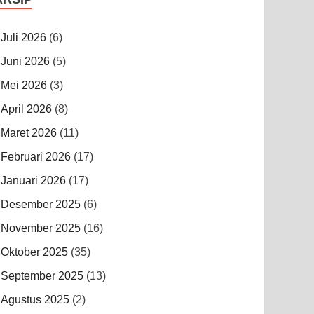
Juli 2026
(6)
Juni 2026
(5)
Mei 2026
(3)
April 2026
(8)
Maret 2026
(11)
Februari 2026
(17)
Januari 2026
(17)
Desember 2025
(6)
November 2025
(16)
Oktober 2025
(35)
September 2025
(13)
Agustus 2025
(2)