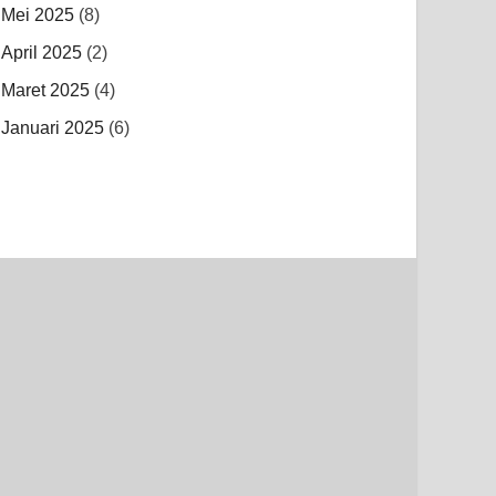
Mei 2025
(8)
April 2025
(2)
Maret 2025
(4)
Januari 2025
(6)