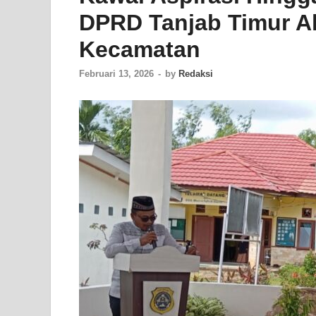
DPRD Tanjab Timur Ak
Kecamatan
Februari 13, 2026
-
by
Redaksi