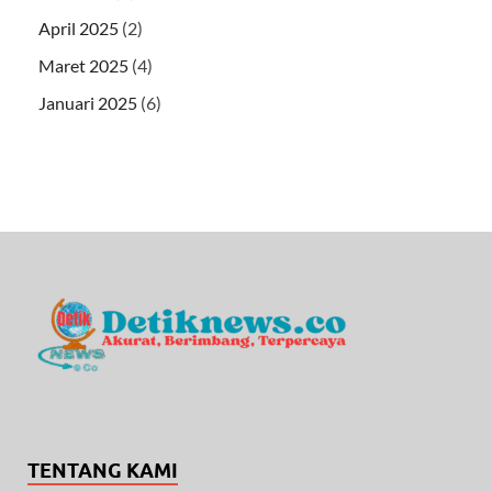
April 2025
(2)
Maret 2025
(4)
Januari 2025
(6)
TENTANG KAMI