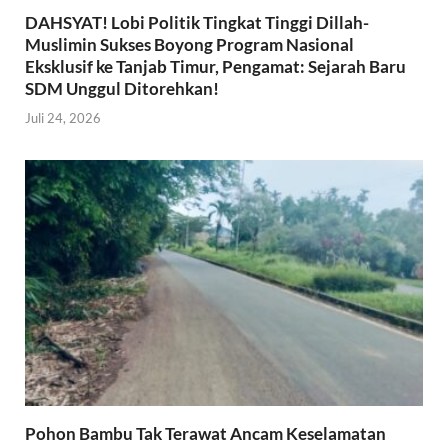
DAHSYAT! Lobi Politik Tingkat Tinggi Dillah-
Muslimin Sukses Boyong Program Nasional
Eksklusif ke Tanjab Timur, Pengamat: Sejarah Baru
SDM Unggul Ditorehkan!
Juli 24, 2026
Pohon Bambu Tak Terawat Ancam Keselamatan