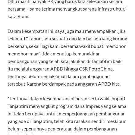
tahu masih banyak PR yang harus kita selesaikan secara
bersama – sama terima menyangkut sarana infrastruktur,”
kata Romi.
Dalam kesempatan ini, saya juga mau menyampaikan, jika
selama 10 tahun, ada sesuatu dan lain hal ada yang kurang
berkenan, sekali lagi kami bersama wakil bupati memohon
memohon maaf, tidak menutup kemungkinan
pembangunan yang telah kita lakukan di Tanjabtim baik
itu melalui anggaran APBD hingga CSR PetroChina,
tentunya belum semaksimal dalam pembangunan
tersebut, karena berdampak pada anggaran APBD kita.
“Tentunya dalam kesempatan ini peran serta wakil bupati
Tanjabtim menyangkut program dana Impres yang selama
ini telah berupaya untuk memperjuangkan pembangunan
yang ada di Tanjabtim, telah kita rasakan sendiri meskipun
belum sepenuhnya pemerataan dalam pembangunan