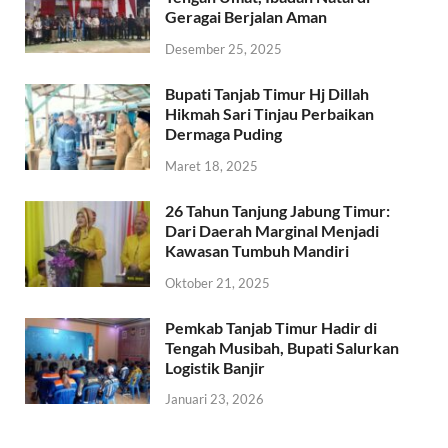
Geragai Berjalan Aman
Desember 25, 2025
Bupati Tanjab Timur Hj Dillah
Hikmah Sari Tinjau Perbaikan
Dermaga Puding
Maret 18, 2025
26 Tahun Tanjung Jabung Timur:
Dari Daerah Marginal Menjadi
Kawasan Tumbuh Mandiri
Oktober 21, 2025
Pemkab Tanjab Timur Hadir di
Tengah Musibah, Bupati Salurkan
Logistik Banjir
Januari 23, 2026