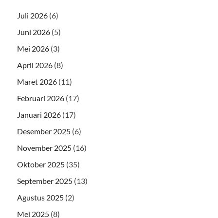
Juli 2026
(6)
Juni 2026
(5)
Mei 2026
(3)
April 2026
(8)
Maret 2026
(11)
Februari 2026
(17)
Januari 2026
(17)
Desember 2025
(6)
November 2025
(16)
Oktober 2025
(35)
September 2025
(13)
Agustus 2025
(2)
Mei 2025
(8)