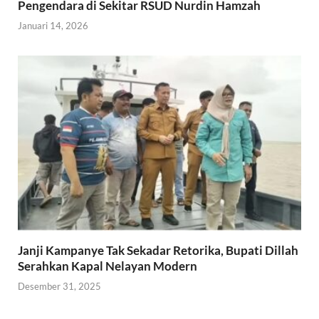
Pengendara di Sekitar RSUD Nurdin Hamzah
Januari 14, 2026
Janji Kampanye Tak Sekadar Retorika, Bupati Dillah
Serahkan Kapal Nelayan Modern
Desember 31, 2025