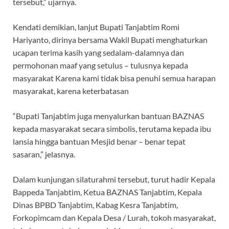
tersebut,” ujarnya.
Kendati demikian, lanjut Bupati Tanjabtim Romi
Hariyanto, dirinya bersama Wakil Bupati menghaturkan
ucapan terima kasih yang sedalam-dalamnya dan
permohonan maaf yang setulus – tulusnya kepada
masyarakat Karena kami tidak bisa penuhi semua harapan
masyarakat, karena keterbatasan
“Bupati Tanjabtim juga menyalurkan bantuan BAZNAS
kepada masyarakat secara simbolis, terutama kepada ibu
lansia hingga bantuan Mesjid benar – benar tepat
sasaran,” jelasnya.
Dalam kunjungan silaturahmi tersebut, turut hadir Kepala
Bappeda Tanjabtim, Ketua BAZNAS Tanjabtim, Kepala
Dinas BPBD Tanjabtim, Kabag Kesra Tanjabtim,
Forkopimcam dan Kepala Desa / Lurah, tokoh masyarakat,