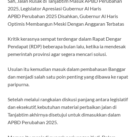
Sah, Jalan Rusak di Tanjabtim Masuk APBD Perubahan
2025, Legislator Apresiasi Gubernur Al Haris
APBD Perubahan 2025 Disahkan, Gubernur Al Haris
Optimis Membangun Meski Dengan Anggaran Terbatas
Kritik kerasnya sempat terdengar dalam Rapat Dengar
Pendapat (RDP) beberapa bulan lalu, ketika ia mendesak
pemerintah provinsi agar segera mencari solusi.
Usulan itu kemudian masuk dalam pembahasan Banggar
dan menjadi salah satu poin penting yang dibawa ke rapat
paripurna.
Setelah melalui rangkaian diskusi panjang antara legislatif
dan eksekutif, kebutuhan material perbaikan jalan di
Tanjabtim akhirnya disetujui untuk dimasukkan dalam
APBD Perubahan 2025.