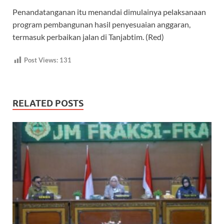
Penandatanganan itu menandai dimulainya pelaksanaan
program pembangunan hasil penyesuaian anggaran,
termasuk perbaikan jalan di Tanjabtim. (Red)
Post Views:
131
RELATED POSTS