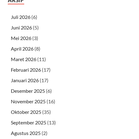
ARSIP
Juli 2026
(6)
Juni 2026
(5)
Mei 2026
(3)
April 2026
(8)
Maret 2026
(11)
Februari 2026
(17)
Januari 2026
(17)
Desember 2025
(6)
November 2025
(16)
Oktober 2025
(35)
September 2025
(13)
Agustus 2025
(2)