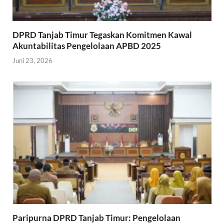
DPRD Tanjab Timur Tegaskan Komitmen Kawal
Akuntabilitas Pengelolaan APBD 2025
Juni 23, 2026
Paripurna DPRD Tanjab Timur: Pengelolaan