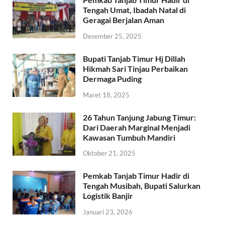
Tengah Umat, Ibadah Natal di
Geragai Berjalan Aman
Desember 25, 2025
Bupati Tanjab Timur Hj Dillah
Hikmah Sari Tinjau Perbaikan
Dermaga Puding
Maret 18, 2025
26 Tahun Tanjung Jabung Timur:
Dari Daerah Marginal Menjadi
Kawasan Tumbuh Mandiri
Oktober 21, 2025
Pemkab Tanjab Timur Hadir di
Tengah Musibah, Bupati Salurkan
Logistik Banjir
Januari 23, 2026