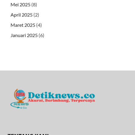
Mei 2025
(8)
April 2025
(2)
Maret 2025
(4)
Januari 2025
(6)