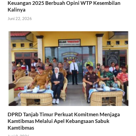
Keuangan 2025 Berbuah Opini WTP Kesembilan
Kalinya
Juni 22, 2026
DPRD Tanjab Timur Perkuat Komitmen Menjaga
Kamtibmas Melalui Apel Kebangsaan Sabuk
Kamtibmas