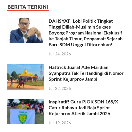
BERITA TERKINI
DAHSYAT! Lobi Politik Tingkat
Tinggi Dillah-Muslimin Sukses
Boyong Program Nasional Eksklusif
ke Tanjab Timur, Pengamat: Sejarah
Baru SDM Unggul Ditorehkan!
Juli 24, 2026
Hattrick Juara! Ade Mardian
Syahputra Tak Tertandingi di Nomor
Sprint Kejurprov Jambi
Juli 22, 2026
Inspiratif! Guru PJOK SDN 165/X
Catur Rahayu Jadi Raja Sprint
Kejurprov Atletik Jambi 2026
Juli 19, 2026