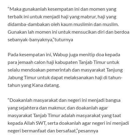
“Maka gunakanlah kesempatan ini dan momen yang
terbaik ini untuk menjadi haji yang mabrur, haji yang
didamba-dambakan oleh kaum muslimin dan muslim.
Gunakan lah momen ini untuk mensucikan diri dan berdoa
sebanyak-banyaknya,”tuturnya
Pada kesempatan ini, Wabup juga menitip doa kepada
para jemaah calon haji kabupaten Tanjab Timur untuk
selalu mendoakan pemerintah dan masyarakat Tanjung
Jabung Timur untuk dapat melaksanakan haji di tahun-
tahun yang Kana datang.
“Doakanlah masyarakat dan negeri ini menjadi bangsa
yang sejahtera dan makmur, dan doakanlah agar
masyarakat Tanjab Timur adalah masyarakat yang taat
kepada Allah SWT, serta doakanlah agar negeri ini menjadi
negeri bermanfaat dan bersafaat,”pesannya