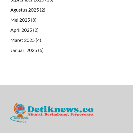
Agustus 2025
(2)
Mei 2025
(8)
April 2025
(2)
Maret 2025
(4)
Januari 2025
(6)