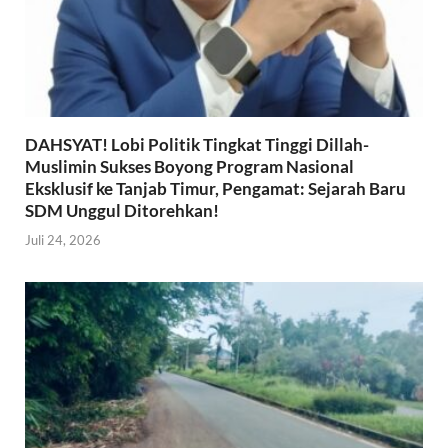
DAHSYAT! Lobi Politik Tingkat Tinggi Dillah-
Muslimin Sukses Boyong Program Nasional
Eksklusif ke Tanjab Timur, Pengamat: Sejarah Baru
SDM Unggul Ditorehkan!
Juli 24, 2026