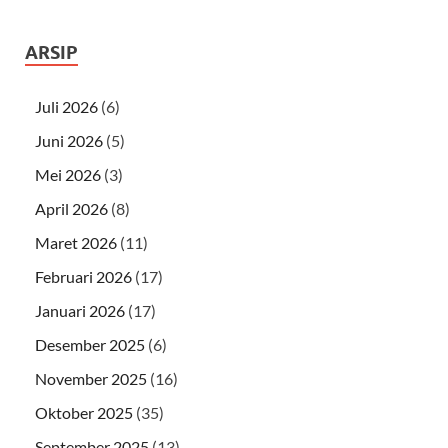
ARSIP
Juli 2026
(6)
Juni 2026
(5)
Mei 2026
(3)
April 2026
(8)
Maret 2026
(11)
Februari 2026
(17)
Januari 2026
(17)
Desember 2025
(6)
November 2025
(16)
Oktober 2025
(35)
September 2025
(13)