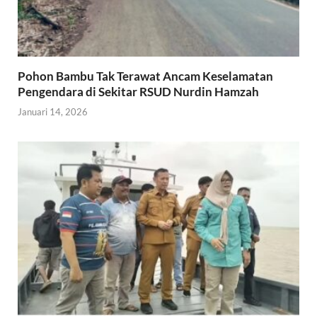
Pohon Bambu Tak Terawat Ancam Keselamatan
Pengendara di Sekitar RSUD Nurdin Hamzah
Januari 14, 2026