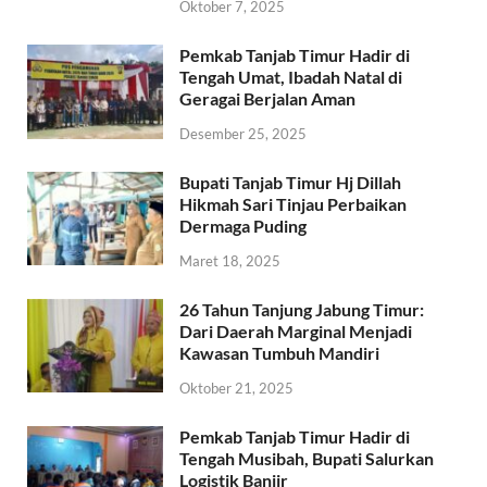
Oktober 7, 2025
Pemkab Tanjab Timur Hadir di
Tengah Umat, Ibadah Natal di
Geragai Berjalan Aman
Desember 25, 2025
Bupati Tanjab Timur Hj Dillah
Hikmah Sari Tinjau Perbaikan
Dermaga Puding
Maret 18, 2025
26 Tahun Tanjung Jabung Timur:
Dari Daerah Marginal Menjadi
Kawasan Tumbuh Mandiri
Oktober 21, 2025
Pemkab Tanjab Timur Hadir di
Tengah Musibah, Bupati Salurkan
Logistik Banjir