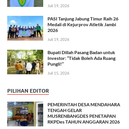
Juli 19, 2026
PASI Tanjung Jabung Timur Raih 26
Medali di Kejurprov Atletik Jambi
2026
Juli 19, 2026
Bupati Dillah Pasang Badan untuk
Investor: “Tidak Boleh Ada Ruang
Pungli!”
Juli 15, 2026
PILIHAN EDITOR
PEMERINTAH DESA MENDAHARA
TENGAH GELAR
MUSRENBANGDES PENETAPAN
RKPDes TAHUN ANGGARAN 2026