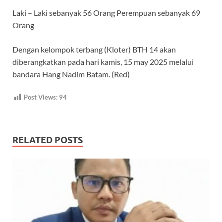
Laki – Laki sebanyak 56 Orang Perempuan sebanyak 69
Orang
Dengan kelompok terbang (Kloter) BTH 14 akan
diberangkatkan pada hari kamis, 15 may 2025 melalui
bandara Hang Nadim Batam. (Red)
Post Views:
94
RELATED POSTS