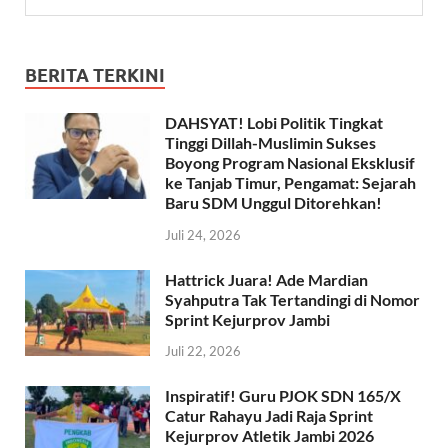
BERITA TERKINI
DAHSYAT! Lobi Politik Tingkat
Tinggi Dillah-Muslimin Sukses
Boyong Program Nasional Eksklusif
ke Tanjab Timur, Pengamat: Sejarah
Baru SDM Unggul Ditorehkan!
Juli 24, 2026
Hattrick Juara! Ade Mardian
Syahputra Tak Tertandingi di Nomor
Sprint Kejurprov Jambi
Juli 22, 2026
Inspiratif! Guru PJOK SDN 165/X
Catur Rahayu Jadi Raja Sprint
Kejurprov Atletik Jambi 2026