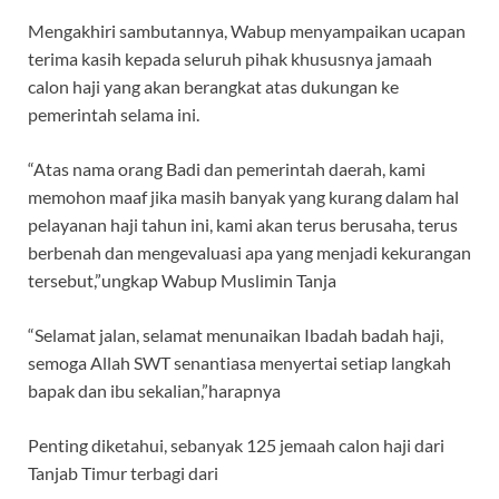
Mengakhiri sambutannya, Wabup menyampaikan ucapan
terima kasih kepada seluruh pihak khususnya jamaah
calon haji yang akan berangkat atas dukungan ke
pemerintah selama ini.
“Atas nama orang Badi dan pemerintah daerah, kami
memohon maaf jika masih banyak yang kurang dalam hal
pelayanan haji tahun ini, kami akan terus berusaha, terus
berbenah dan mengevaluasi apa yang menjadi kekurangan
tersebut,”ungkap Wabup Muslimin Tanja
“Selamat jalan, selamat menunaikan Ibadah badah haji,
semoga Allah SWT senantiasa menyertai setiap langkah
bapak dan ibu sekalian,”harapnya
Penting diketahui, sebanyak 125 jemaah calon haji dari
Tanjab Timur terbagi dari