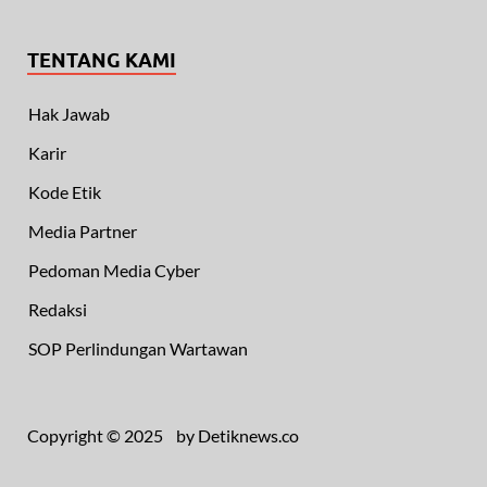
TENTANG KAMI
Hak Jawab
Karir
Kode Etik
Media Partner
Pedoman Media Cyber
Redaksi
SOP Perlindungan Wartawan
Copyright © 2025 by Detiknews.co