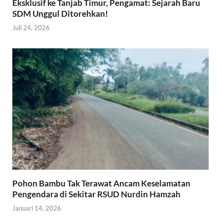
Eksklusif ke Tanjab Timur, Pengamat: Sejarah Baru
SDM Unggul Ditorehkan!
Juli 24, 2026
Pohon Bambu Tak Terawat Ancam Keselamatan
Pengendara di Sekitar RSUD Nurdin Hamzah
Januari 14, 2026