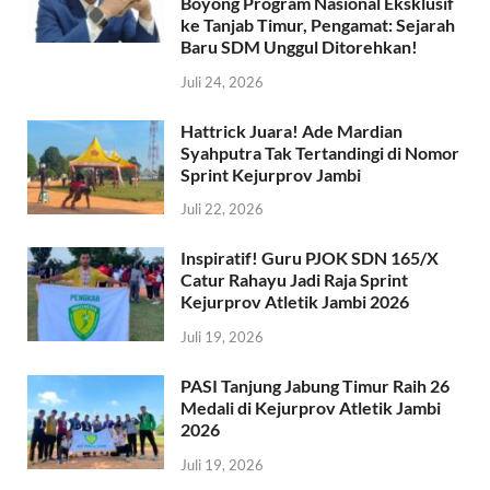
Boyong Program Nasional Eksklusif
ke Tanjab Timur, Pengamat: Sejarah
Baru SDM Unggul Ditorehkan!
Juli 24, 2026
Hattrick Juara! Ade Mardian
Syahputra Tak Tertandingi di Nomor
Sprint Kejurprov Jambi
Juli 22, 2026
Inspiratif! Guru PJOK SDN 165/X
Catur Rahayu Jadi Raja Sprint
Kejurprov Atletik Jambi 2026
Juli 19, 2026
PASI Tanjung Jabung Timur Raih 26
Medali di Kejurprov Atletik Jambi
2026
Juli 19, 2026