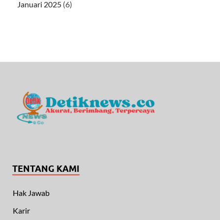
Januari 2025
(6)
TENTANG KAMI
Hak Jawab
Karir