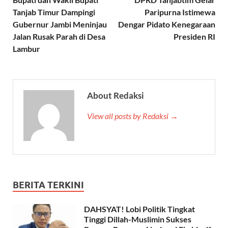
Tanjab Timur Dampingi
Paripurna Istimewa
Gubernur Jambi Meninjau
Dengar Pidato Kenegaraan
Jalan Rusak Parah di Desa
Presiden RI
Lambur
About Redaksi
View all posts by Redaksi →
BERITA TERKINI
DAHSYAT! Lobi Politik Tingkat
Tinggi Dillah-Muslimin Sukses