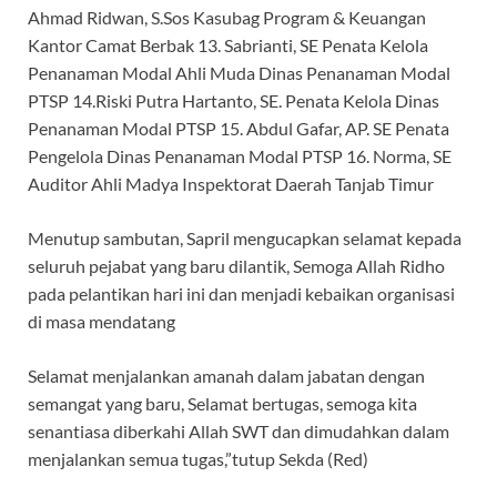
Ahmad Ridwan, S.Sos Kasubag Program & Keuangan
Kantor Camat Berbak 13. Sabrianti, SE Penata Kelola
Penanaman Modal Ahli Muda Dinas Penanaman Modal
PTSP 14.Riski Putra Hartanto, SE. Penata Kelola Dinas
Penanaman Modal PTSP 15. Abdul Gafar, AP. SE Penata
Pengelola Dinas Penanaman Modal PTSP 16. Norma, SE
Auditor Ahli Madya Inspektorat Daerah Tanjab Timur
Menutup sambutan, Sapril mengucapkan selamat kepada
seluruh pejabat yang baru dilantik, Semoga Allah Ridho
pada pelantikan hari ini dan menjadi kebaikan organisasi
di masa mendatang
Selamat menjalankan amanah dalam jabatan dengan
semangat yang baru, Selamat bertugas, semoga kita
senantiasa diberkahi Allah SWT dan dimudahkan dalam
menjalankan semua tugas,”tutup Sekda (Red)