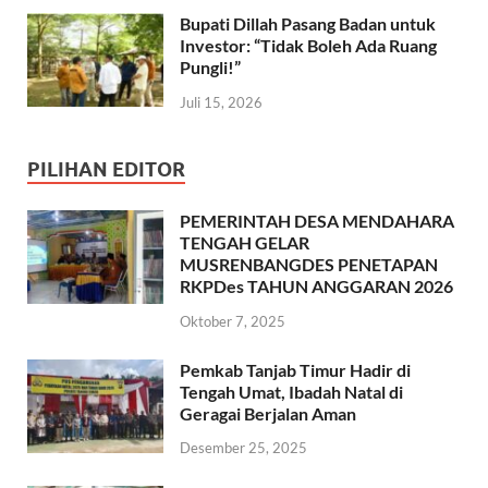
Bupati Dillah Pasang Badan untuk
Investor: “Tidak Boleh Ada Ruang
Pungli!”
Juli 15, 2026
PILIHAN EDITOR
PEMERINTAH DESA MENDAHARA
TENGAH GELAR
MUSRENBANGDES PENETAPAN
RKPDes TAHUN ANGGARAN 2026
Oktober 7, 2025
Pemkab Tanjab Timur Hadir di
Tengah Umat, Ibadah Natal di
Geragai Berjalan Aman
Desember 25, 2025