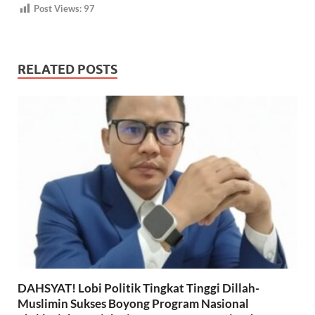
Post Views:
97
RELATED POSTS
DAHSYAT! Lobi Politik Tingkat Tinggi Dillah-
Muslimin Sukses Boyong Program Nasional