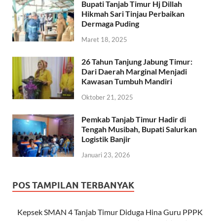
Bupati Tanjab Timur Hj Dillah
Hikmah Sari Tinjau Perbaikan
Dermaga Puding
Maret 18, 2025
26 Tahun Tanjung Jabung Timur:
Dari Daerah Marginal Menjadi
Kawasan Tumbuh Mandiri
Oktober 21, 2025
Pemkab Tanjab Timur Hadir di
Tengah Musibah, Bupati Salurkan
Logistik Banjir
Januari 23, 2026
POS TAMPILAN TERBANYAK
Kepsek SMAN 4 Tanjab Timur Diduga Hina Guru PPPK