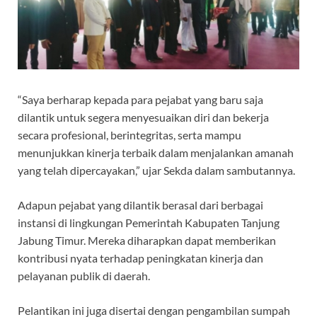
“Saya berharap kepada para pejabat yang baru saja
dilantik untuk segera menyesuaikan diri dan bekerja
secara profesional, berintegritas, serta mampu
menunjukkan kinerja terbaik dalam menjalankan amanah
yang telah dipercayakan,” ujar Sekda dalam sambutannya.
Adapun pejabat yang dilantik berasal dari berbagai
instansi di lingkungan Pemerintah Kabupaten Tanjung
Jabung Timur. Mereka diharapkan dapat memberikan
kontribusi nyata terhadap peningkatan kinerja dan
pelayanan publik di daerah.
Pelantikan ini juga disertai dengan pengambilan sumpah