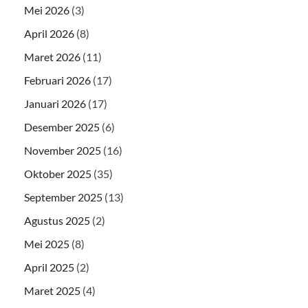
Mei 2026
(3)
April 2026
(8)
Maret 2026
(11)
Februari 2026
(17)
Januari 2026
(17)
Desember 2025
(6)
November 2025
(16)
Oktober 2025
(35)
September 2025
(13)
Agustus 2025
(2)
Mei 2025
(8)
April 2025
(2)
Maret 2025
(4)