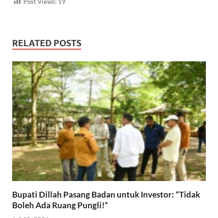
Post Views:
19
RELATED POSTS
Bupati Dillah Pasang Badan untuk Investor: “Tidak
Boleh Ada Ruang Pungli!”