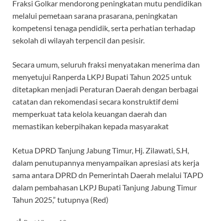
Fraksi Golkar mendorong peningkatan mutu pendidikan
melalui pemetaan sarana prasarana, peningkatan
kompetensi tenaga pendidik, serta perhatian terhadap
sekolah di wilayah terpencil dan pesisir.
Secara umum, seluruh fraksi menyatakan menerima dan
menyetujui Ranperda LKPJ Bupati Tahun 2025 untuk
ditetapkan menjadi Peraturan Daerah dengan berbagai
catatan dan rekomendasi secara konstruktif demi
memperkuat tata kelola keuangan daerah dan
memastikan keberpihakan kepada masyarakat
Ketua DPRD Tanjung Jabung Timur, Hj. Zilawati, S.H,
dalam penutupannya menyampaikan apresiasi ats kerja
sama antara DPRD dn Pemerintah Daerah melalui TAPD
dalam pembahasan LKPJ Bupati Tanjung Jabung Timur
Tahun 2025,” tutupnya (Red)