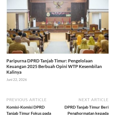
Paripurna DPRD Tanjab Timur: Pengelolaan
Keuangan 2025 Berbuah Opini WTP Kesembilan
Kalinya
Juni 22, 2026
PREVIOUS ARTICLE
NEXT ARTICLE
Komisi-Komisi DPRD
DPRD Tanjab Timur Beri
Tanjab Timur Fokus pada
Penghormatan kepada