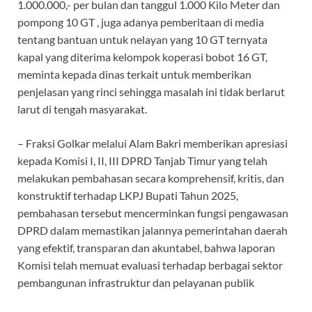
1.000.000,- per bulan dan tanggul 1.000 Kilo Meter dan
pompong 10 GT , juga adanya pemberitaan di media
tentang bantuan untuk nelayan yang 10 GT ternyata
kapal yang diterima kelompok koperasi bobot 16 GT,
meminta kepada dinas terkait untuk memberikan
penjelasan yang rinci sehingga masalah ini tidak berlarut
larut di tengah masyarakat.
– Fraksi Golkar melalui Alam Bakri memberikan apresiasi
kepada Komisi I, II, III DPRD Tanjab Timur yang telah
melakukan pembahasan secara komprehensif, kritis, dan
konstruktif terhadap LKPJ Bupati Tahun 2025,
pembahasan tersebut mencerminkan fungsi pengawasan
DPRD dalam memastikan jalannya pemerintahan daerah
yang efektif, transparan dan akuntabel, bahwa laporan
Komisi telah memuat evaluasi terhadap berbagai sektor
pembangunan infrastruktur dan pelayanan publik