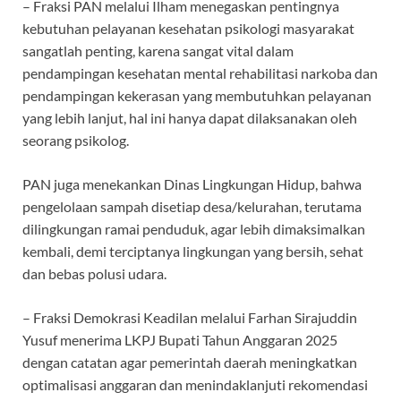
– Fraksi PAN melalui Ilham menegaskan pentingnya
kebutuhan pelayanan kesehatan psikologi masyarakat
sangatlah penting, karena sangat vital dalam
pendampingan kesehatan mental rehabilitasi narkoba dan
pendampingan kekerasan yang membutuhkan pelayanan
yang lebih lanjut, hal ini hanya dapat dilaksanakan oleh
seorang psikolog.
PAN juga menekankan Dinas Lingkungan Hidup, bahwa
pengelolaan sampah disetiap desa/kelurahan, terutama
dilingkungan ramai penduduk, agar lebih dimaksimalkan
kembali, demi terciptanya lingkungan yang bersih, sehat
dan bebas polusi udara.
– Fraksi Demokrasi Keadilan melalui Farhan Sirajuddin
Yusuf menerima LKPJ Bupati Tahun Anggaran 2025
dengan catatan agar pemerintah daerah meningkatkan
optimalisasi anggaran dan menindaklanjuti rekomendasi