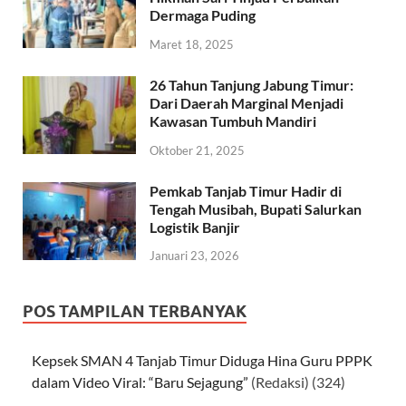
Dermaga Puding
Maret 18, 2025
26 Tahun Tanjung Jabung Timur:
Dari Daerah Marginal Menjadi
Kawasan Tumbuh Mandiri
Oktober 21, 2025
Pemkab Tanjab Timur Hadir di
Tengah Musibah, Bupati Salurkan
Logistik Banjir
Januari 23, 2026
POS TAMPILAN TERBANYAK
Kepsek SMAN 4 Tanjab Timur Diduga Hina Guru PPPK
dalam Video Viral: “Baru Sejagung”
(Redaksi)
(324)