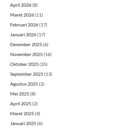
April 2026
(8)
Maret 2026
(11)
Februari 2026
(17)
Januari 2026
(17)
Desember 2025
(6)
November 2025
(16)
Oktober 2025
(35)
September 2025
(13)
Agustus 2025
(2)
Mei 2025
(8)
April 2025
(2)
Maret 2025
(4)
Januari 2025
(6)