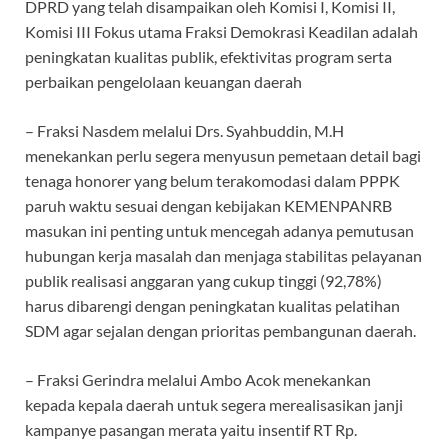
DPRD yang telah disampaikan oleh Komisi I, Komisi II,
Komisi III Fokus utama Fraksi Demokrasi Keadilan adalah
peningkatan kualitas publik, efektivitas program serta
perbaikan pengelolaan keuangan daerah
– Fraksi Nasdem melalui Drs. Syahbuddin, M.H
menekankan perlu segera menyusun pemetaan detail bagi
tenaga honorer yang belum terakomodasi dalam PPPK
paruh waktu sesuai dengan kebijakan KEMENPANRB
masukan ini penting untuk mencegah adanya pemutusan
hubungan kerja masalah dan menjaga stabilitas pelayanan
publik realisasi anggaran yang cukup tinggi (92,78%)
harus dibarengi dengan peningkatan kualitas pelatihan
SDM agar sejalan dengan prioritas pembangunan daerah.
– Fraksi Gerindra melalui Ambo Acok menekankan
kepada kepala daerah untuk segera merealisasikan janji
kampanye pasangan merata yaitu insentif RT Rp.