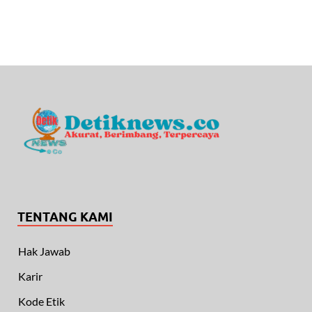
TENTANG KAMI
Hak Jawab
Karir
Kode Etik