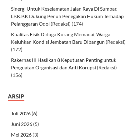
Sinergi Untuk Keselamatan Jalan Raya Di Sumbar,
LP.K.P.K Dukung Penuh Penegakan Hukum Terhadap
Pelanggaran Odol
(Redaksi)
(174)
Kualitas Fisik Diduga Kurang Memadai, Warga
Keluhkan Kondisi Jembatan Baru Dibangun
(Redaksi)
(172)
Rakernas III Hasilkan 8 Keputusan Penting untuk
Penguatan Organisasi dan Anti Korupsi
(Redaksi)
(156)
ARSIP
Juli 2026
(6)
Juni 2026
(5)
Mei 2026
(3)