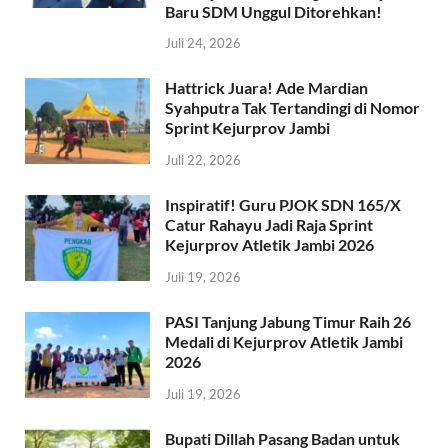
Baru SDM Unggul Ditorehkan!
Juli 24, 2026
Hattrick Juara! Ade Mardian
Syahputra Tak Tertandingi di Nomor
Sprint Kejurprov Jambi
Juli 22, 2026
Inspiratif! Guru PJOK SDN 165/X
Catur Rahayu Jadi Raja Sprint
Kejurprov Atletik Jambi 2026
Juli 19, 2026
PASI Tanjung Jabung Timur Raih 26
Medali di Kejurprov Atletik Jambi
2026
Juli 19, 2026
Bupati Dillah Pasang Badan untuk