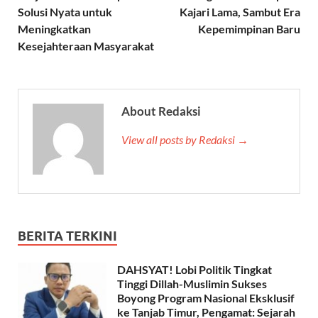
Solusi Nyata untuk
Kajari Lama, Sambut Era
Meningkatkan
Kepemimpinan Baru
Kesejahteraan Masyarakat
About Redaksi
View all posts by Redaksi →
BERITA TERKINI
DAHSYAT! Lobi Politik Tingkat
Tinggi Dillah-Muslimin Sukses
Boyong Program Nasional Eksklusif
ke Tanjab Timur, Pengamat: Sejarah