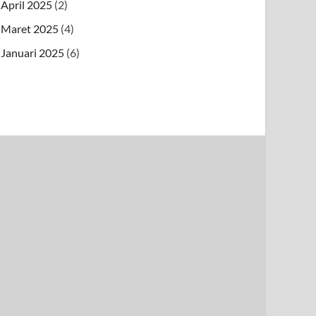
April 2025
(2)
Maret 2025
(4)
Januari 2025
(6)