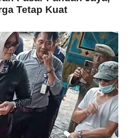
rga Tetap Kuat