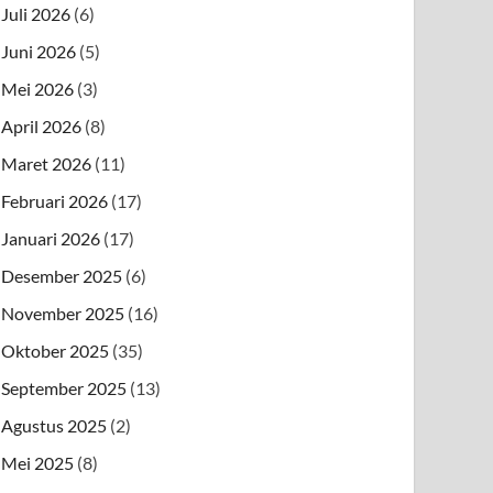
Juli 2026
(6)
Juni 2026
(5)
Mei 2026
(3)
April 2026
(8)
Maret 2026
(11)
Februari 2026
(17)
Januari 2026
(17)
Desember 2025
(6)
November 2025
(16)
Oktober 2025
(35)
September 2025
(13)
Agustus 2025
(2)
Mei 2025
(8)