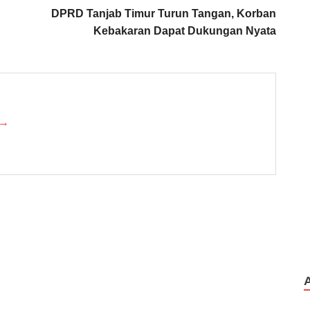
DPRD Tanjab Timur Turun Tangan, Korban
Kebakaran Dapat Dukungan Nyata
 →