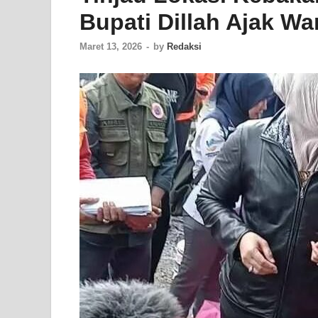
Bupati Dillah Ajak Wa
Maret 13, 2026
-
by
Redaksi