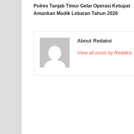
Polres Tanjab Timur Gelar Operasi Ketupat
Amankan Mudik Lebaran Tahun 2026
About Redaksi
View all posts by Redaksi