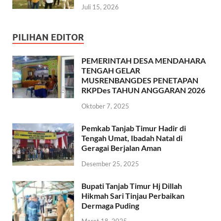
Juli 15, 2026
PILIHAN EDITOR
PEMERINTAH DESA MENDAHARA
TENGAH GELAR
MUSRENBANGDES PENETAPAN
RKPDes TAHUN ANGGARAN 2026
Oktober 7, 2025
Pemkab Tanjab Timur Hadir di
Tengah Umat, Ibadah Natal di
Geragai Berjalan Aman
Desember 25, 2025
Bupati Tanjab Timur Hj Dillah
Hikmah Sari Tinjau Perbaikan
Dermaga Puding