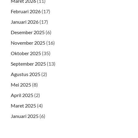
Maret 2026
(11)
Februari 2026
(17)
Januari 2026
(17)
Desember 2025
(6)
November 2025
(16)
Oktober 2025
(35)
September 2025
(13)
Agustus 2025
(2)
Mei 2025
(8)
April 2025
(2)
Maret 2025
(4)
Januari 2025
(6)