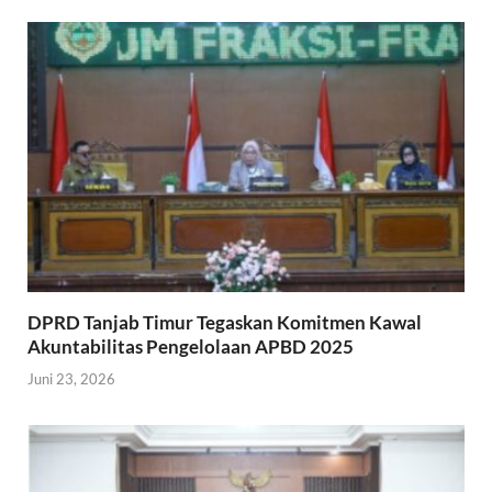
DPRD Tanjab Timur Tegaskan Komitmen Kawal
Akuntabilitas Pengelolaan APBD 2025
Juni 23, 2026