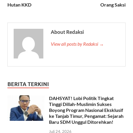
Hutan KKD
Orang Saksi
About Redaksi
View all posts by Redaksi →
BERITA TERKINI
DAHSYAT! Lobi Politik Tingkat
Tinggi Dillah-Muslimin Sukses
Boyong Program Nasional Eksklusif
ke Tanjab Timur, Pengamat: Sejarah
Baru SDM Unggul Ditorehkan!
Juli 24, 2026