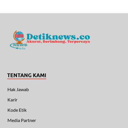
TENTANG KAMI
Hak Jawab
Karir
Kode Etik
Media Partner