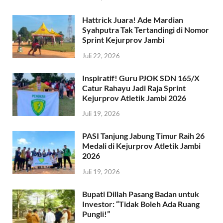
Hattrick Juara! Ade Mardian
Syahputra Tak Tertandingi di Nomor
Sprint Kejurprov Jambi
Juli 22, 2026
Inspiratif! Guru PJOK SDN 165/X
Catur Rahayu Jadi Raja Sprint
Kejurprov Atletik Jambi 2026
Juli 19, 2026
PASI Tanjung Jabung Timur Raih 26
Medali di Kejurprov Atletik Jambi
2026
Juli 19, 2026
Bupati Dillah Pasang Badan untuk
Investor: “Tidak Boleh Ada Ruang
Pungli!”