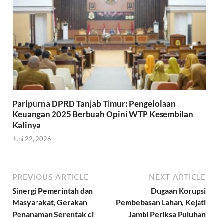
Paripurna DPRD Tanjab Timur: Pengelolaan
Keuangan 2025 Berbuah Opini WTP Kesembilan
Kalinya
Juni 22, 2026
PREVIOUS ARTICLE
NEXT ARTICLE
Sinergi Pemerintah dan
Dugaan Korupsi
Masyarakat, Gerakan
Pembebasan Lahan, Kejati
Penanaman Serentak di
Jambi Periksa Puluhan