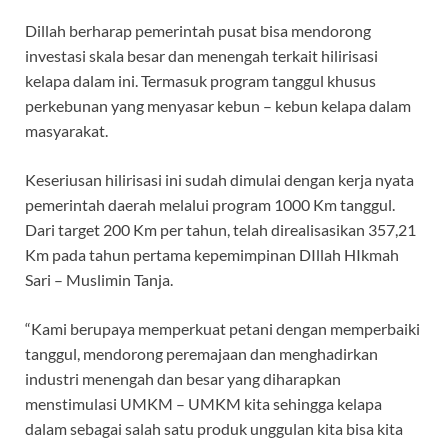
Dillah berharap pemerintah pusat bisa mendorong
investasi skala besar dan menengah terkait hilirisasi
kelapa dalam ini. Termasuk program tanggul khusus
perkebunan yang menyasar kebun – kebun kelapa dalam
masyarakat.
Keseriusan hilirisasi ini sudah dimulai dengan kerja nyata
pemerintah daerah melalui program 1000 Km tanggul.
Dari target 200 Km per tahun, telah direalisasikan 357,21
Km pada tahun pertama kepemimpinan DIllah HIkmah
Sari – Muslimin Tanja.
“Kami berupaya memperkuat petani dengan memperbaiki
tanggul, mendorong peremajaan dan menghadirkan
industri menengah dan besar yang diharapkan
menstimulasi UMKM – UMKM kita sehingga kelapa
dalam sebagai salah satu produk unggulan kita bisa kita