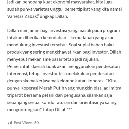
jadikan penopang kuat ekonomi masyarakat, kita juga
sudah punya varietas unggul bersertipikat yang kita namai
Varietas Zabak,’’ ungkap Dillah.
Dillah menjamin bagi investasi yang masuk pada program
ini akan diberikan kemudahan – kemudahan yang akan
mendukung investasi tersebut. Soal suplai bahan baku
produk yang sering mengkhawatirkan bagi investor, Dillah
menyebut mekanisme pasar tetap jadi rujukan.
Pemerintah daerah tidak akan menggunakan pendekatan
intervensi, tetapi investor bisa melakukan pendekatan
dengan skema kerjasama kelompok atau koperasi. “Kita
punya Koperasi Merah Putih yang mungkin bisa jadi mitra
tripartit bersama petani dan pengusaha, silahkan saja
sepanjang sesuai koridor aturan dan orientasinya saling
menguntungkan,’’ tutup Dillah.***
Post Views:
60