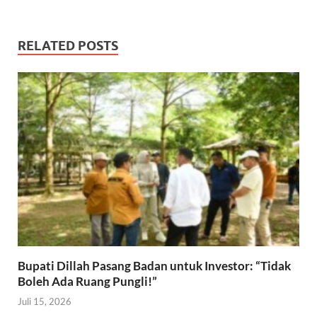
RELATED POSTS
Bupati Dillah Pasang Badan untuk Investor: “Tidak
Boleh Ada Ruang Pungli!”
Juli 15, 2026