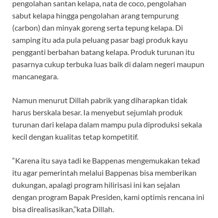
pengolahan santan kelapa, nata de coco, pengolahan
sabut kelapa hingga pengolahan arang tempurung
(carbon) dan minyak goreng serta tepung kelapa. Di
samping itu ada pula peluang pasar bagi produk kayu
pengganti berbahan batang kelapa. Produk turunan itu
pasarnya cukup terbuka luas baik di dalam negeri maupun
mancanegara.
Namun menurut Dillah pabrik yang diharapkan tidak
harus berskala besar. Ia menyebut sejumlah produk
turunan dari kelapa dalam mampu pula diproduksi sekala
kecil dengan kualitas tetap kompetitif.
“Karena itu saya tadi ke Bappenas mengemukakan tekad
itu agar pemerintah melalui Bappenas bisa memberikan
dukungan, apalagi program hilirisasi ini kan sejalan
dengan program Bapak Presiden, kami optimis rencana ini
bisa direalisasikan,’’kata Dillah.