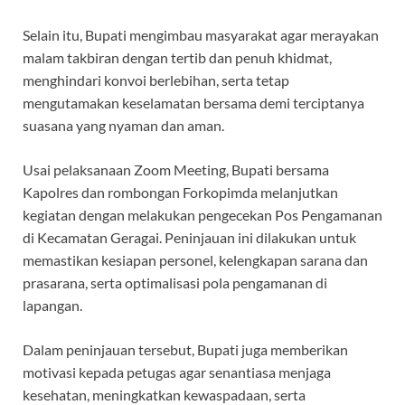
Selain itu, Bupati mengimbau masyarakat agar merayakan
malam takbiran dengan tertib dan penuh khidmat,
menghindari konvoi berlebihan, serta tetap
mengutamakan keselamatan bersama demi terciptanya
suasana yang nyaman dan aman.
Usai pelaksanaan Zoom Meeting, Bupati bersama
Kapolres dan rombongan Forkopimda melanjutkan
kegiatan dengan melakukan pengecekan Pos Pengamanan
di Kecamatan Geragai. Peninjauan ini dilakukan untuk
memastikan kesiapan personel, kelengkapan sarana dan
prasarana, serta optimalisasi pola pengamanan di
lapangan.
Dalam peninjauan tersebut, Bupati juga memberikan
motivasi kepada petugas agar senantiasa menjaga
kesehatan, meningkatkan kewaspadaan, serta