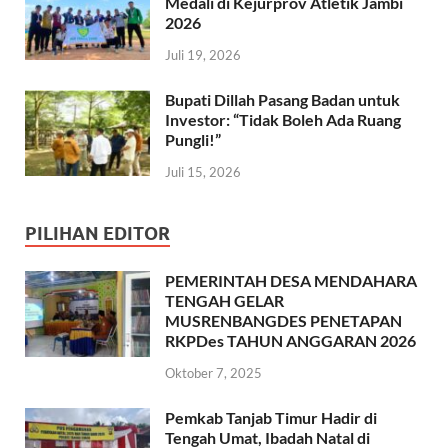
Medali di Kejurprov Atletik Jambi
2026
Juli 19, 2026
Bupati Dillah Pasang Badan untuk
Investor: “Tidak Boleh Ada Ruang
Pungli!”
Juli 15, 2026
PILIHAN EDITOR
PEMERINTAH DESA MENDAHARA
TENGAH GELAR
MUSRENBANGDES PENETAPAN
RKPDes TAHUN ANGGARAN 2026
Oktober 7, 2025
Pemkab Tanjab Timur Hadir di
Tengah Umat, Ibadah Natal di