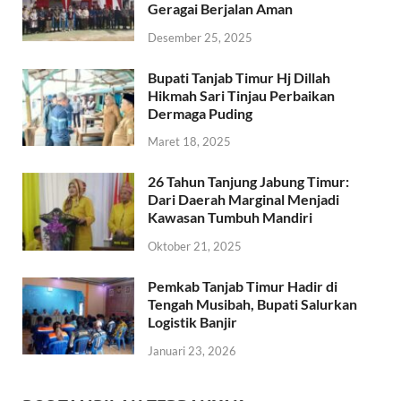
Geragai Berjalan Aman
Desember 25, 2025
Bupati Tanjab Timur Hj Dillah
Hikmah Sari Tinjau Perbaikan
Dermaga Puding
Maret 18, 2025
26 Tahun Tanjung Jabung Timur:
Dari Daerah Marginal Menjadi
Kawasan Tumbuh Mandiri
Oktober 21, 2025
Pemkab Tanjab Timur Hadir di
Tengah Musibah, Bupati Salurkan
Logistik Banjir
Januari 23, 2026