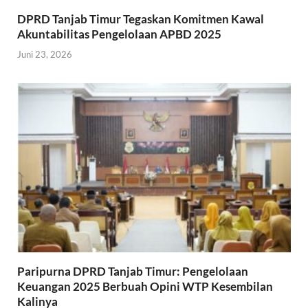
DPRD Tanjab Timur Tegaskan Komitmen Kawal
Akuntabilitas Pengelolaan APBD 2025
Juni 23, 2026
Paripurna DPRD Tanjab Timur: Pengelolaan
Keuangan 2025 Berbuah Opini WTP Kesembilan
Kalinya