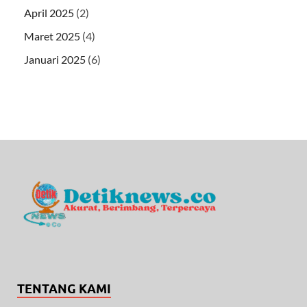
April 2025
(2)
Maret 2025
(4)
Januari 2025
(6)
TENTANG KAMI