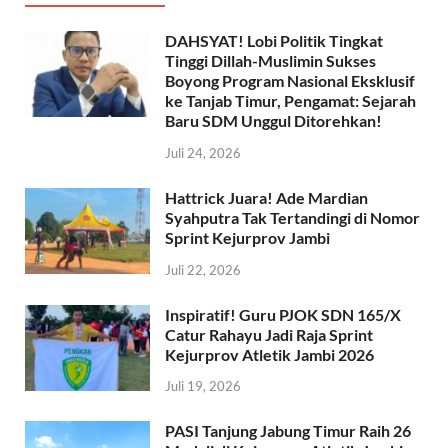
DAHSYAT! Lobi Politik Tingkat
Tinggi Dillah-Muslimin Sukses
Boyong Program Nasional Eksklusif
ke Tanjab Timur, Pengamat: Sejarah
Baru SDM Unggul Ditorehkan!
Juli 24, 2026
Hattrick Juara! Ade Mardian
Syahputra Tak Tertandingi di Nomor
Sprint Kejurprov Jambi
Juli 22, 2026
Inspiratif! Guru PJOK SDN 165/X
Catur Rahayu Jadi Raja Sprint
Kejurprov Atletik Jambi 2026
Juli 19, 2026
PASI Tanjung Jabung Timur Raih 26