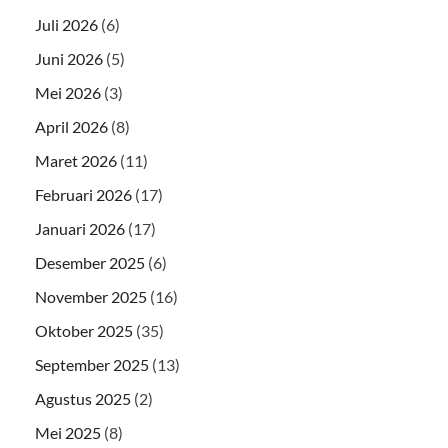
Juli 2026
(6)
Juni 2026
(5)
Mei 2026
(3)
April 2026
(8)
Maret 2026
(11)
Februari 2026
(17)
Januari 2026
(17)
Desember 2025
(6)
November 2025
(16)
Oktober 2025
(35)
September 2025
(13)
Agustus 2025
(2)
Mei 2025
(8)