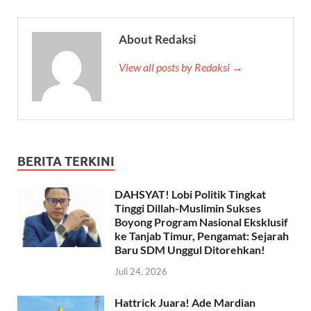
About Redaksi
View all posts by Redaksi →
BERITA TERKINI
DAHSYAT! Lobi Politik Tingkat
Tinggi Dillah-Muslimin Sukses
Boyong Program Nasional Eksklusif
ke Tanjab Timur, Pengamat: Sejarah
Baru SDM Unggul Ditorehkan!
Juli 24, 2026
Hattrick Juara! Ade Mardian