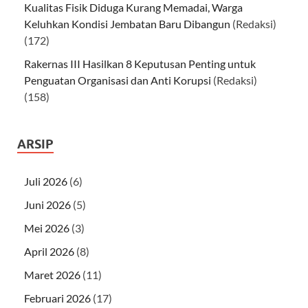
Kualitas Fisik Diduga Kurang Memadai, Warga
Keluhkan Kondisi Jembatan Baru Dibangun
(Redaksi)
(172)
Rakernas III Hasilkan 8 Keputusan Penting untuk
Penguatan Organisasi dan Anti Korupsi
(Redaksi)
(158)
ARSIP
Juli 2026
(6)
Juni 2026
(5)
Mei 2026
(3)
April 2026
(8)
Maret 2026
(11)
Februari 2026
(17)