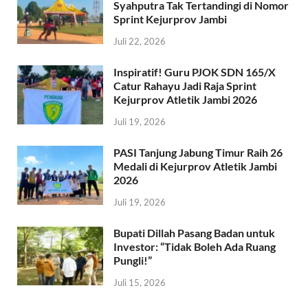
Syahputra Tak Tertandingi di Nomor
Sprint Kejurprov Jambi
Juli 22, 2026
Inspiratif! Guru PJOK SDN 165/X
Catur Rahayu Jadi Raja Sprint
Kejurprov Atletik Jambi 2026
Juli 19, 2026
PASI Tanjung Jabung Timur Raih 26
Medali di Kejurprov Atletik Jambi
2026
Juli 19, 2026
Bupati Dillah Pasang Badan untuk
Investor: “Tidak Boleh Ada Ruang
Pungli!”
Juli 15, 2026