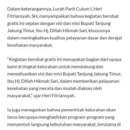
Dalam keterangannya, Lurah Parit Culum I, Heri
Fitriansyah, SH, menyampaikan bahwa kegiatan berobat
gratis ini sejalan dengan visi dan misi Bupati Tanjung
Jabung Timur, Ibu Hj. Dillah Hikmah Sari, khususnya
dalam meningkatkan kualitas pelayanan dasar dan derajat
kesehatan masyarakat.
“Kegiatan berobat gratis ini merupakan bagian dari upaya
kami di tingkat kelurahan untuk mendukung dan
merealisasikan visi dan misi Bupati Tanjung Jabung Timur,
Ibu Hj. Dillah Hikmah Sari, dalam memberikan pelayanan
kesehatan yang merata dan mudah diakses oleh
masyarakat,” ujar Heri Fitriansyah.
Ia juga menegaskan bahwa pemerintah kelurahan akan
terus berupaya menghadirkan program-program yang
menyentuh langsung kebutuhan masyarakat, terutama di