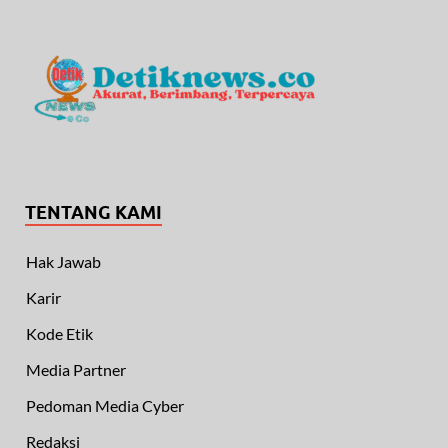
TENTANG KAMI
Hak Jawab
Karir
Kode Etik
Media Partner
Pedoman Media Cyber
Redaksi