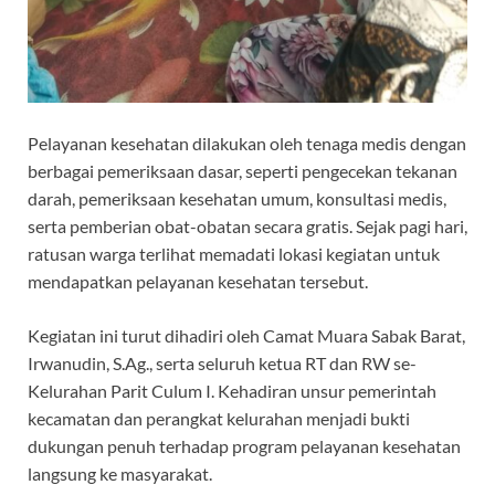
Pelayanan kesehatan dilakukan oleh tenaga medis dengan
berbagai pemeriksaan dasar, seperti pengecekan tekanan
darah, pemeriksaan kesehatan umum, konsultasi medis,
serta pemberian obat-obatan secara gratis. Sejak pagi hari,
ratusan warga terlihat memadati lokasi kegiatan untuk
mendapatkan pelayanan kesehatan tersebut.
Kegiatan ini turut dihadiri oleh Camat Muara Sabak Barat,
Irwanudin, S.Ag., serta seluruh ketua RT dan RW se-
Kelurahan Parit Culum I. Kehadiran unsur pemerintah
kecamatan dan perangkat kelurahan menjadi bukti
dukungan penuh terhadap program pelayanan kesehatan
langsung ke masyarakat.