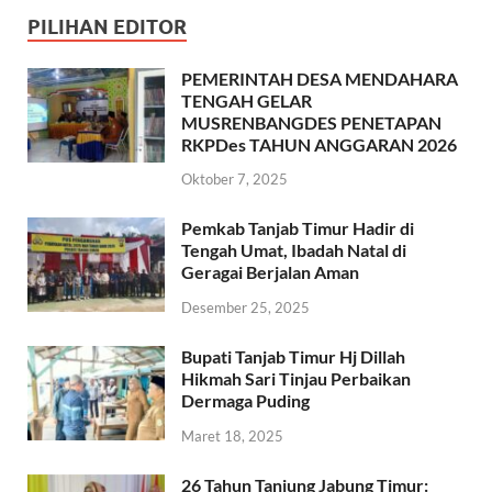
PILIHAN EDITOR
PEMERINTAH DESA MENDAHARA
TENGAH GELAR
MUSRENBANGDES PENETAPAN
RKPDes TAHUN ANGGARAN 2026
Oktober 7, 2025
Pemkab Tanjab Timur Hadir di
Tengah Umat, Ibadah Natal di
Geragai Berjalan Aman
Desember 25, 2025
Bupati Tanjab Timur Hj Dillah
Hikmah Sari Tinjau Perbaikan
Dermaga Puding
Maret 18, 2025
26 Tahun Tanjung Jabung Timur: