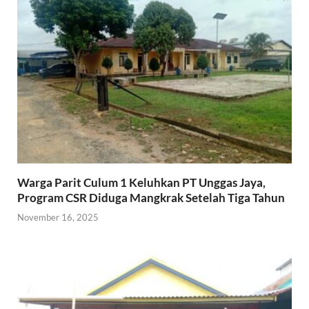
Warga Parit Culum 1 Keluhkan PT Unggas Jaya,
Program CSR Diduga Mangkrak Setelah Tiga Tahun
November 16, 2025