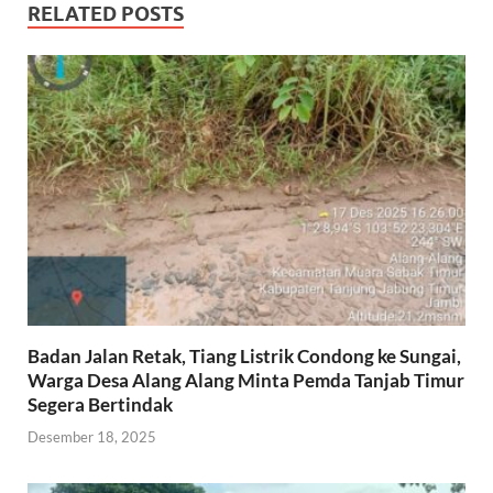
RELATED POSTS
Badan Jalan Retak, Tiang Listrik Condong ke Sungai,
Warga Desa Alang Alang Minta Pemda Tanjab Timur
Segera Bertindak
Desember 18, 2025