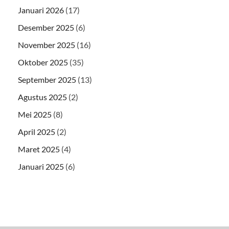
Januari 2026
(17)
Desember 2025
(6)
November 2025
(16)
Oktober 2025
(35)
September 2025
(13)
Agustus 2025
(2)
Mei 2025
(8)
April 2025
(2)
Maret 2025
(4)
Januari 2025
(6)