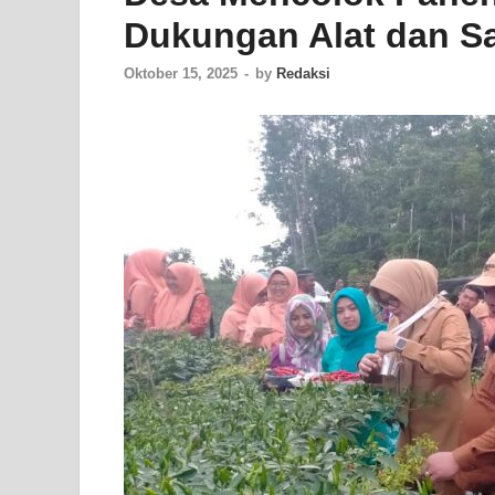
Dukungan Alat dan Sa
Oktober 15, 2025
-
by
Redaksi