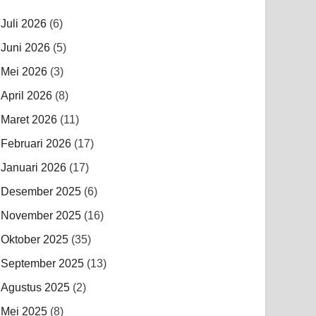
Juli 2026
(6)
Juni 2026
(5)
Mei 2026
(3)
April 2026
(8)
Maret 2026
(11)
Februari 2026
(17)
Januari 2026
(17)
Desember 2025
(6)
November 2025
(16)
Oktober 2025
(35)
September 2025
(13)
Agustus 2025
(2)
Mei 2025
(8)