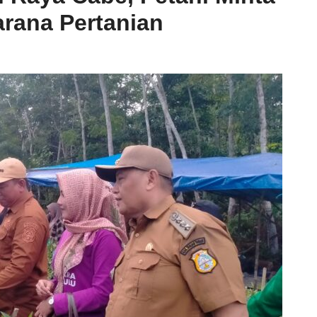
rana Pertanian