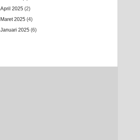
April 2025
(2)
Maret 2025
(4)
Januari 2025
(6)