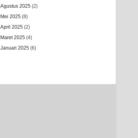
Agustus 2025
(2)
Mei 2025
(8)
April 2025
(2)
Maret 2025
(4)
Januari 2025
(6)