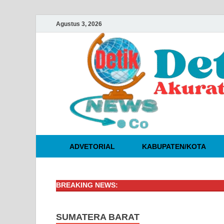
Agustus 3, 2026
ADVETORIAL
KABUPATEN/KOTA
BREAKING NEWS:
SUMATERA BARAT