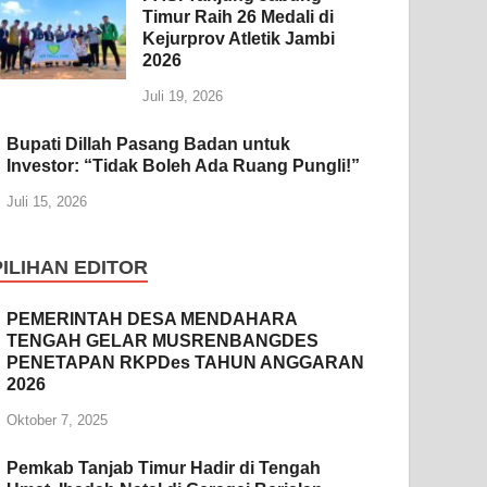
Timur Raih 26 Medali di
Kejurprov Atletik Jambi
2026
Juli 19, 2026
Bupati Dillah Pasang Badan untuk
Investor: “Tidak Boleh Ada Ruang Pungli!”
Juli 15, 2026
PILIHAN EDITOR
PEMERINTAH DESA MENDAHARA
TENGAH GELAR MUSRENBANGDES
PENETAPAN RKPDes TAHUN ANGGARAN
2026
Oktober 7, 2025
Pemkab Tanjab Timur Hadir di Tengah