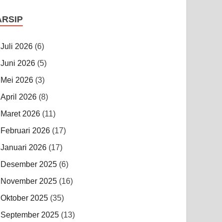
ARSIP
Juli 2026
(6)
Juni 2026
(5)
Mei 2026
(3)
April 2026
(8)
Maret 2026
(11)
Februari 2026
(17)
Januari 2026
(17)
Desember 2025
(6)
November 2025
(16)
Oktober 2025
(35)
September 2025
(13)